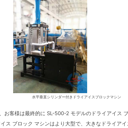
水平垂直シリンダー付きドライアイスブロックマシン
客様は最終的に SL-500-2 モデルのドライアイス 
イス ブロック マシンはより大型で、大きなドライアイ