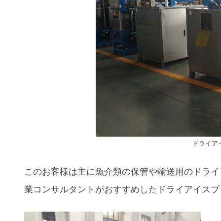
ドライア
このお客様は主に魚介類の保管や輸送用のドライ
業コンサルタントがおすすめしたドライアイスブ