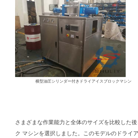
横型油圧シリンダー付きドライアイスブロックマシン
さまざまな作業能力と全体のサイズを比較した後、お
ク マシンを選択しました。このモデルのドライア