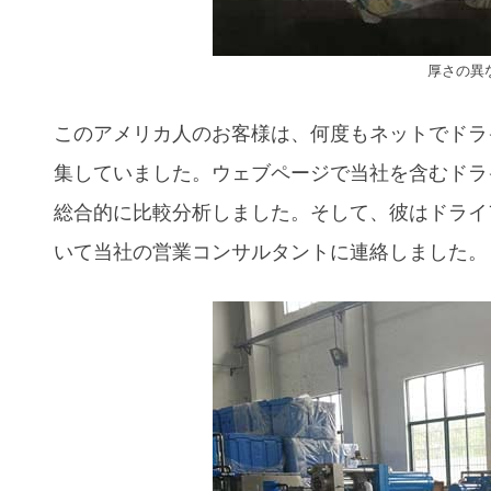
厚さの異
このアメリカ人のお客様は、何度もネットでドラ
集していました。ウェブページで当社を含むドラ
総合的に比較分析しました。そして、彼はドライ
いて当社の営業コンサルタントに連絡しました。