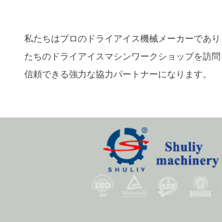
私たちはプロのドライアイス機械メーカーであり
たちのドライアイスマシンワークショップを訪問
信頼できる強力な協力パートナーになります。