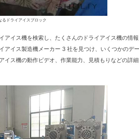
なるドライアイスブロック
イアイス機を検索し、たくさんのドライアイス機の情報
イアイス製造機メーカー 3 社を見つけ、いくつかのデ
アイス機の動作ビデオ、作業能力、見積もりなどの詳細