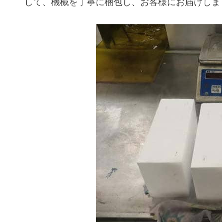
して、機械を丁寧に梱包し、お客様にお届けしま