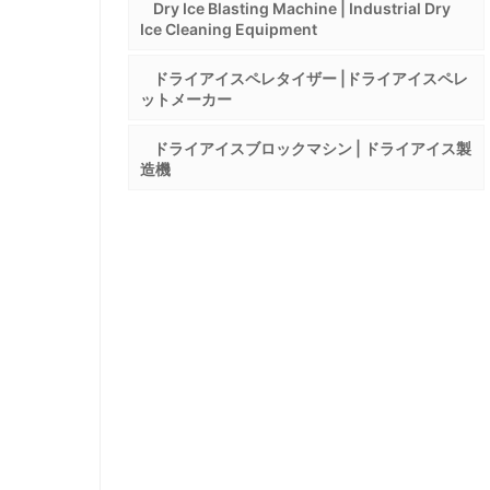
Dry Ice Blasting Machine | Industrial Dry
Ice Cleaning Equipment
ドライアイスペレタイザー |ドライアイスペレ
ットメーカー
ドライアイスブロックマシン | ドライアイス製
造機