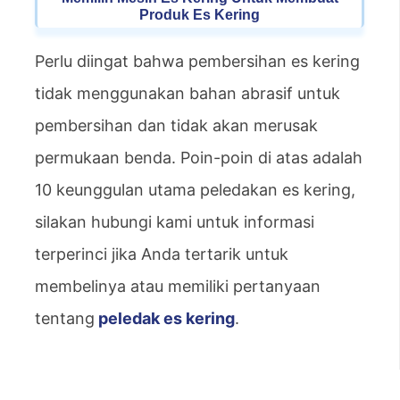
Produk Es Kering
Perlu diingat bahwa pembersihan es kering
tidak menggunakan bahan abrasif untuk
pembersihan dan tidak akan merusak
permukaan benda. Poin-poin di atas adalah
10 keunggulan utama peledakan es kering,
silakan hubungi kami untuk informasi
terperinci jika Anda tertarik untuk
membelinya atau memiliki pertanyaan
tentang
peledak es kering
.