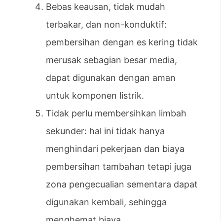
Bebas keausan, tidak mudah
terbakar, dan non-konduktif:
pembersihan dengan es kering tidak
merusak sebagian besar media,
dapat digunakan dengan aman
untuk komponen listrik.
Tidak perlu membersihkan limbah
sekunder: hal ini tidak hanya
menghindari pekerjaan dan biaya
pembersihan tambahan tetapi juga
zona pengecualian sementara dapat
digunakan kembali, sehingga
menghemat biaya.