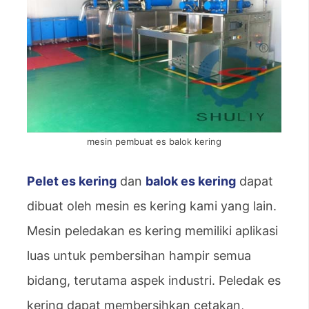
mesin pembuat es balok kering
Pelet es kering
dan
balok es kering
dapat
dibuat oleh mesin es kering kami yang lain.
Mesin peledakan es kering memiliki aplikasi
luas untuk pembersihan hampir semua
bidang, terutama aspek industri. Peledak es
kering dapat membersihkan cetakan,