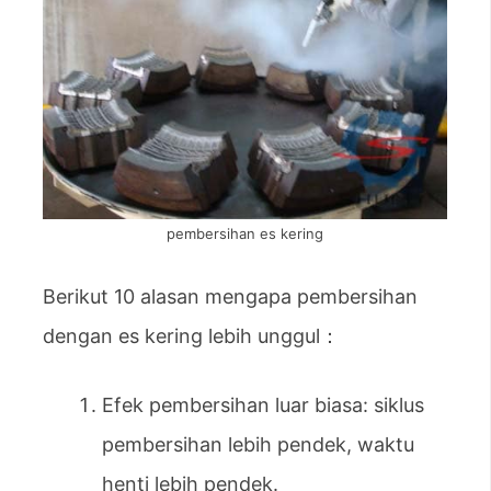
pembersihan es kering
Berikut 10 alasan mengapa pembersihan
dengan es kering lebih unggul：
Efek pembersihan luar biasa: siklus
pembersihan lebih pendek, waktu
henti lebih pendek.