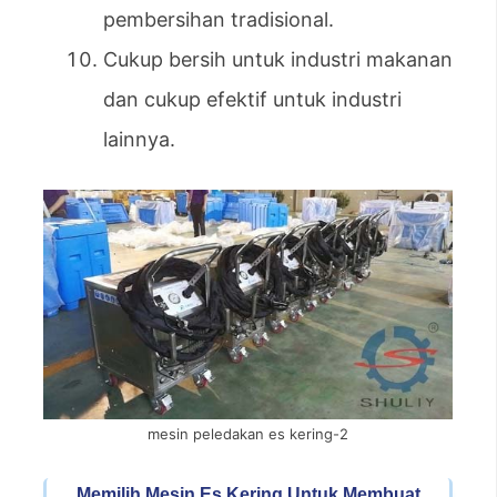
pembersihan tradisional.
Cukup bersih untuk industri makanan
dan cukup efektif untuk industri
lainnya.
mesin peledakan es kering-2
Memilih Mesin Es Kering Untuk Membuat