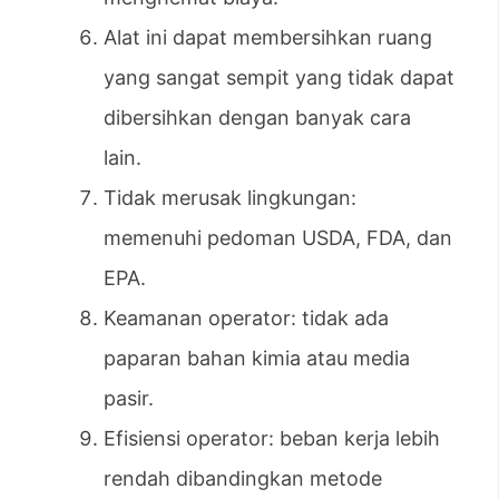
Alat ini dapat membersihkan ruang
yang sangat sempit yang tidak dapat
dibersihkan dengan banyak cara
lain.
Tidak merusak lingkungan:
memenuhi pedoman USDA, FDA, dan
EPA.
Keamanan operator: tidak ada
paparan bahan kimia atau media
pasir.
Efisiensi operator: beban kerja lebih
rendah dibandingkan metode