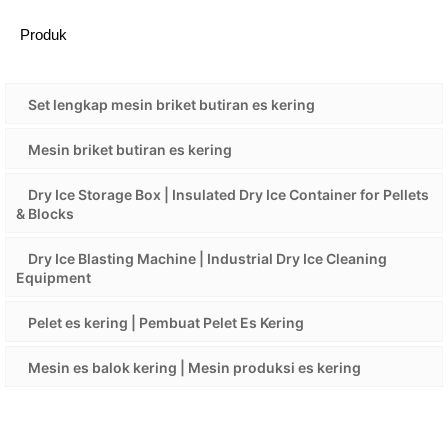
Produk
Set lengkap mesin briket butiran es kering
Mesin briket butiran es kering
Dry Ice Storage Box | Insulated Dry Ice Container for Pellets
& Blocks
Dry Ice Blasting Machine | Industrial Dry Ice Cleaning
Equipment
Pelet es kering | Pembuat Pelet Es Kering
Mesin es balok kering | Mesin produksi es kering