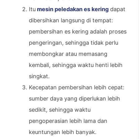
Itu
mesin peledakan es kering
dapat
dibersihkan langsung di tempat:
pembersihan es kering adalah proses
pengeringan, sehingga tidak perlu
membongkar atau memasang
kembali, sehingga waktu henti lebih
singkat.
Kecepatan pembersihan lebih cepat:
sumber daya yang diperlukan lebih
sedikit, sehingga waktu
pengoperasian lebih lama dan
keuntungan lebih banyak.