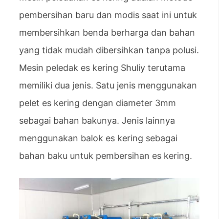
pembersihan baru dan modis saat ini untuk
membersihkan benda berharga dan bahan
yang tidak mudah dibersihkan tanpa polusi.
Mesin peledak es kering Shuliy terutama
memiliki dua jenis. Satu jenis menggunakan
pelet es kering dengan diameter 3mm
sebagai bahan bakunya. Jenis lainnya
menggunakan balok es kering sebagai
bahan baku untuk pembersihan es kering.