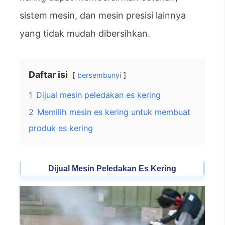
sistem mesin, dan mesin presisi lainnya
yang tidak mudah dibersihkan.
Daftar isi
bersembunyi
1
Dijual mesin peledakan es kering
2
Memilih mesin es kering untuk membuat
produk es kering
Dijual Mesin Peledakan Es Kering