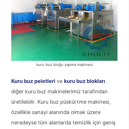
kuru buz bloğu yapma makinesi
Kuru buz peletleri
ve
kuru buz blokları
diğer kuru buz makinelerimiz tarafından
üretilebilir. Kuru buz püskürtme makinesi,
özellikle sanayi alanında olmak üzere
neredeyse tüm alanlarda temizlik için geniş