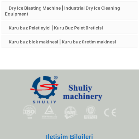
Dry Ice Blasting Machine | Industrial Dry Ice Cleaning
Equipment
Kuru buz Peletleyici | Kuru Buz Pelet üreticisi
Kuru buz blok makinesi | Kuru buz üretim makinesi
İletişim Bilgileri