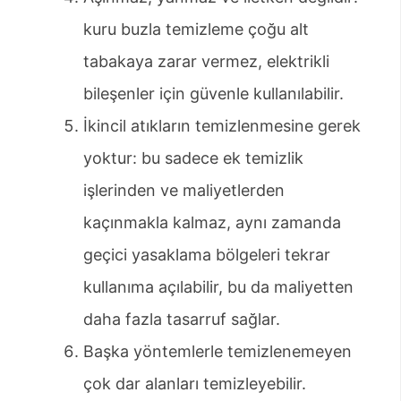
kuru buzla temizleme çoğu alt
tabakaya zarar vermez, elektrikli
bileşenler için güvenle kullanılabilir.
İkincil atıkların temizlenmesine gerek
yoktur: bu sadece ek temizlik
işlerinden ve maliyetlerden
kaçınmakla kalmaz, aynı zamanda
geçici yasaklama bölgeleri tekrar
kullanıma açılabilir, bu da maliyetten
daha fazla tasarruf sağlar.
Başka yöntemlerle temizlenemeyen
çok dar alanları temizleyebilir.