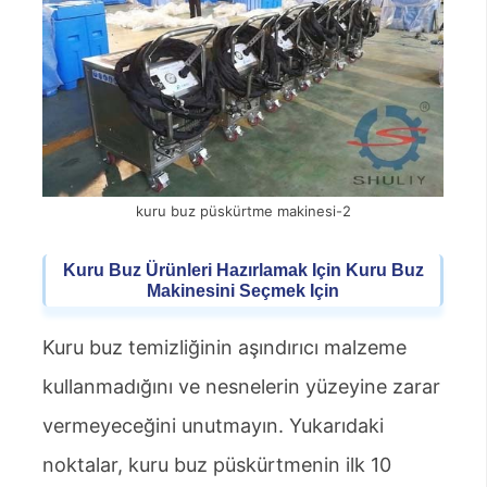
kuru buz püskürtme makinesi-2
Kuru Buz Ürünleri Hazırlamak Için Kuru Buz
Makinesini Seçmek Için
Kuru buz temizliğinin aşındırıcı malzeme
kullanmadığını ve nesnelerin yüzeyine zarar
vermeyeceğini unutmayın. Yukarıdaki
noktalar, kuru buz püskürtmenin ilk 10