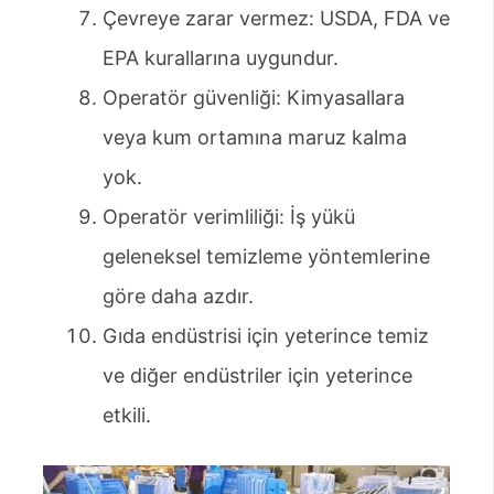
Çevreye zarar vermez: USDA, FDA ve
EPA kurallarına uygundur.
Operatör güvenliği: Kimyasallara
veya kum ortamına maruz kalma
yok.
Operatör verimliliği: İş yükü
geleneksel temizleme yöntemlerine
göre daha azdır.
Gıda endüstrisi için yeterince temiz
ve diğer endüstriler için yeterince
etkili.