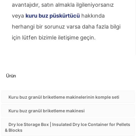
avantajıdır, satın almakla ilgileniyorsanız
veya
kuru buz püskürtücü
hakkında
herhangi bir sorunuz varsa daha fazla bilgi
için lütfen bizimle iletişime geçin.
Ürün
Kuru buz granül briketleme makinelerinin komple seti
Kuru buz granül briketleme makinesi
Dry Ice Storage Box | Insulated Dry Ice Container for Pellets
& Blocks