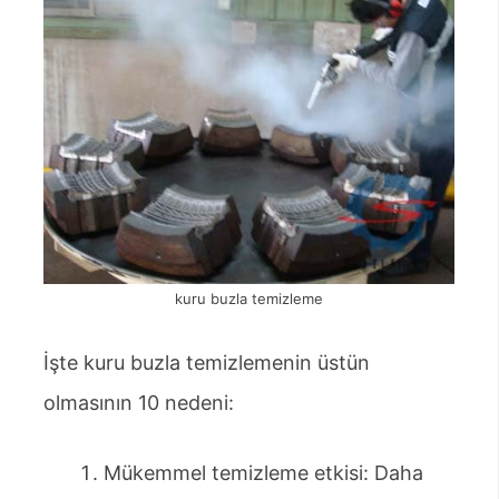
kuru buzla temizleme
İşte kuru buzla temizlemenin üstün
olmasının 10 nedeni:
Mükemmel temizleme etkisi: Daha