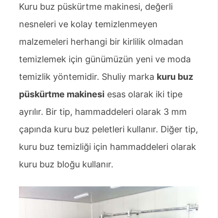
Kuru buz püskürtme makinesi, değerli
nesneleri ve kolay temizlenmeyen
malzemeleri herhangi bir kirlilik olmadan
temizlemek için günümüzün yeni ve moda
temizlik yöntemidir. Shuliy marka
kuru buz
püskürtme makinesi
esas olarak iki tipe
ayrılır. Bir tip, hammaddeleri olarak 3 mm
çapında kuru buz peletleri kullanır. Diğer tip,
kuru buz temizliği için hammaddeleri olarak
kuru buz bloğu kullanır.