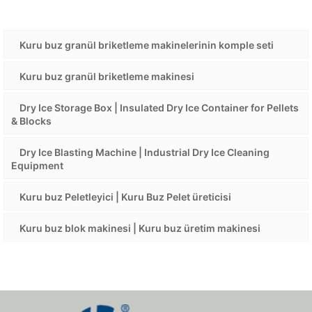
Kuru buz granül briketleme makinelerinin komple seti
Kuru buz granül briketleme makinesi
Dry Ice Storage Box | Insulated Dry Ice Container for Pellets
& Blocks
Dry Ice Blasting Machine | Industrial Dry Ice Cleaning
Equipment
Kuru buz Peletleyici | Kuru Buz Pelet üreticisi
Kuru buz blok makinesi | Kuru buz üretim makinesi