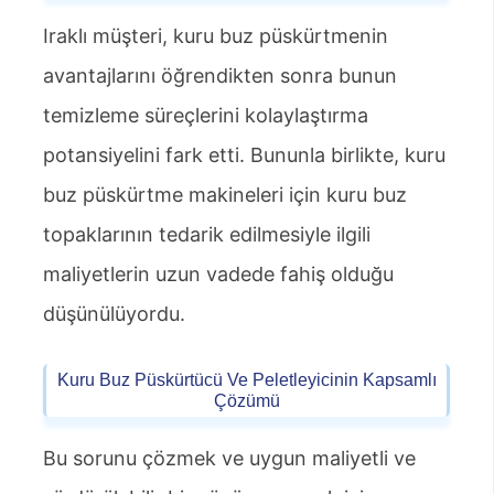
Iraklı müşteri, kuru buz püskürtmenin
avantajlarını öğrendikten sonra bunun
temizleme süreçlerini kolaylaştırma
potansiyelini fark etti. Bununla birlikte, kuru
buz püskürtme makineleri için kuru buz
topaklarının tedarik edilmesiyle ilgili
maliyetlerin uzun vadede fahiş olduğu
düşünülüyordu.
Kuru Buz Püskürtücü Ve Peletleyicinin Kapsamlı
Çözümü
Bu sorunu çözmek ve uygun maliyetli ve