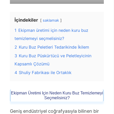
İçindekiler
saklamak
1
Ekipman üretimi için neden kuru buz
temizlemeyi seçmelisiniz?
2
Kuru Buz Peletleri Tedarikinde İkilem
3
Kuru Buz Püskürtücü ve Peletleyicinin
Kapsamlı Çözümü
4
Shuliy Fabrikası ile Ortaklık
Ekipman Üretimi Için Neden Kuru Buz Temizlemeyi
Seçmelisiniz?
Geniş endüstriyel coğrafyasıyla bilinen bir