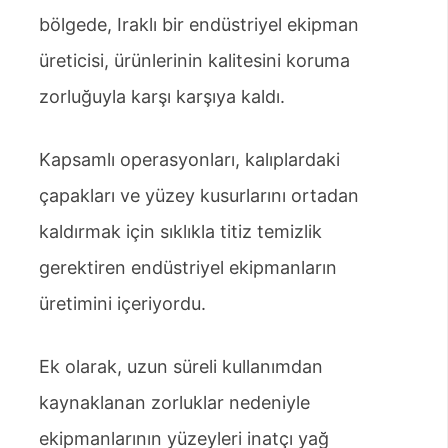
bölgede, Iraklı bir endüstriyel ekipman
üreticisi, ürünlerinin kalitesini koruma
zorluğuyla karşı karşıya kaldı.
Kapsamlı operasyonları, kalıplardaki
çapakları ve yüzey kusurlarını ortadan
kaldırmak için sıklıkla titiz temizlik
gerektiren endüstriyel ekipmanların
üretimini içeriyordu.
Ek olarak, uzun süreli kullanımdan
kaynaklanan zorluklar nedeniyle
ekipmanlarının yüzeyleri inatçı yağ