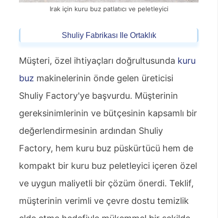
Irak için kuru buz patlatıcı ve peletleyici
Shuliy Fabrikası Ile Ortaklık
Müşteri, özel ihtiyaçları doğrultusunda
kuru
buz
makinelerinin önde gelen üreticisi
Shuliy Factory'ye başvurdu. Müşterinin
gereksinimlerinin ve bütçesinin kapsamlı bir
değerlendirmesinin ardından Shuliy
Factory, hem kuru buz püskürtücü hem de
kompakt bir kuru buz peletleyici içeren özel
ve uygun maliyetli bir çözüm önerdi. Teklif,
müşterinin verimli ve çevre dostu temizlik