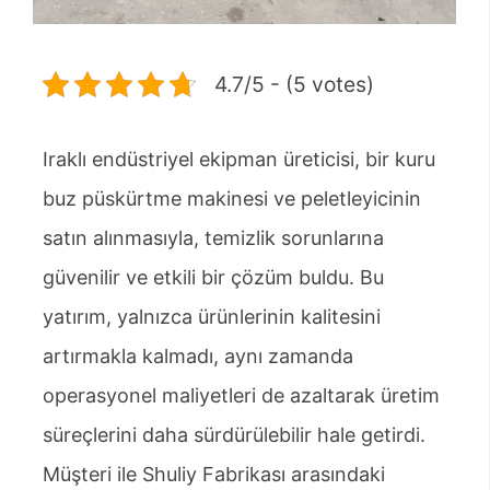
4.7/5 - (5 votes)
Iraklı endüstriyel ekipman üreticisi, bir kuru
buz püskürtme makinesi ve peletleyicinin
satın alınmasıyla, temizlik sorunlarına
güvenilir ve etkili bir çözüm buldu. Bu
yatırım, yalnızca ürünlerinin kalitesini
artırmakla kalmadı, aynı zamanda
operasyonel maliyetleri de azaltarak üretim
süreçlerini daha sürdürülebilir hale getirdi.
Müşteri ile Shuliy Fabrikası arasındaki