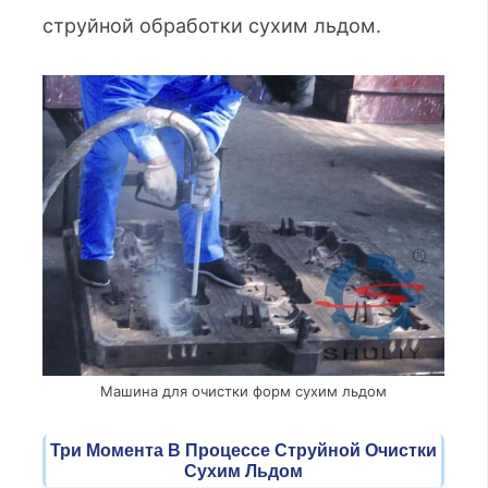
струйной обработки сухим льдом.
Машина для очистки форм сухим льдом
Три Момента В Процессе Струйной Очистки
Сухим Льдом