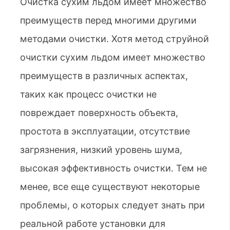
Очистка сухим льдом имеет множество
преимуществ перед многими другими
методами очистки. Хотя метод струйной
очистки сухим льдом имеет множество
преимуществ в различных аспектах,
таких как процесс очистки не
повреждает поверхность объекта,
простота в эксплуатации, отсутствие
загрязнения, низкий уровень шума,
высокая эффективность очистки. Тем не
менее, все еще существуют некоторые
проблемы, о которых следует знать при
реальной работе установки для