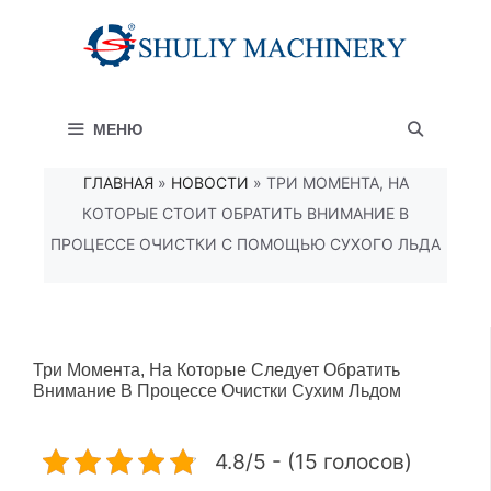
Перейти
к
содержимому
МЕНЮ
ГЛАВНАЯ
»
НОВОСТИ
»
ТРИ МОМЕНТА, НА
КОТОРЫЕ СТОИТ ОБРАТИТЬ ВНИМАНИЕ В
ПРОЦЕССЕ ОЧИСТКИ С ПОМОЩЬЮ СУХОГО ЛЬДА
Три Момента, На Которые Следует Обратить
Внимание В Процессе Очистки Сухим Льдом
4.8/5 - (15 голосов)