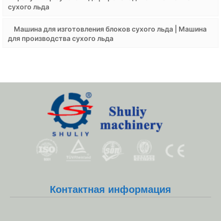
сухого льда
Машина для изготовления блоков сухого льда | Машина
для производства сухого льда
Whatsapp
Контактная информация
Email