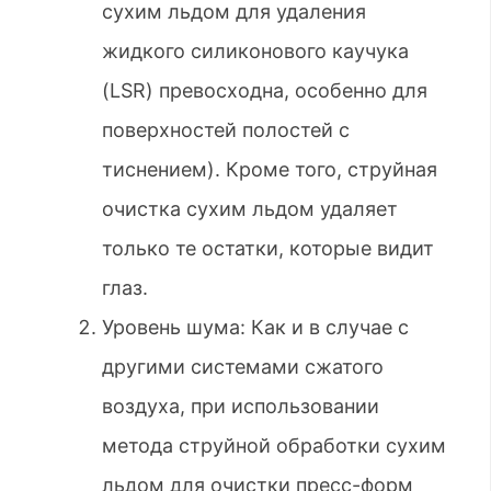
сухим льдом для удаления
жидкого силиконового каучука
(LSR) превосходна, особенно для
поверхностей полостей с
тиснением). Кроме того, струйная
очистка сухим льдом удаляет
только те остатки, которые видит
глаз.
Уровень шума: Как и в случае с
другими системами сжатого
воздуха, при использовании
метода струйной обработки сухим
льдом для очистки пресс-форм