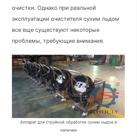
очистки. Однако при реальной
эксплуатации очистителя сухим льдом
все еще существуют некоторые
проблемы, требующие внимания.
Аппарат для струйной обработки сухим льдом в
наличии