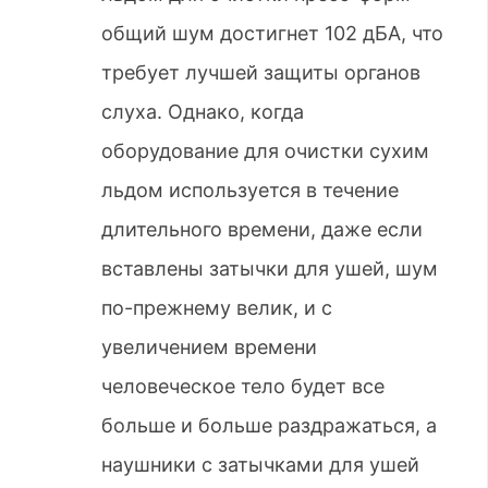
общий шум достигнет 102 дБА, что
требует лучшей защиты органов
слуха. Однако, когда
оборудование для очистки сухим
льдом используется в течение
длительного времени, даже если
вставлены затычки для ушей, шум
по-прежнему велик, и с
увеличением времени
человеческое тело будет все
больше и больше раздражаться, а
наушники с затычками для ушей