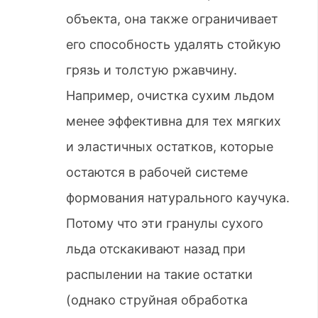
объекта, она также ограничивает
его способность удалять стойкую
грязь и толстую ржавчину.
Например, очистка сухим льдом
менее эффективна для тех мягких
и эластичных остатков, которые
остаются в рабочей системе
формования натурального каучука.
Потому что эти гранулы сухого
льда отскакивают назад при
распылении на такие остатки
(однако струйная обработка