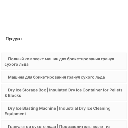
Продукт
Полный комплект машин для брикетирования гранул
сухого льда
Машина для брикетирования гранул сухого льда
Dry Ice Storage Box | Insulated Dry Ice Container for Pellets
& Blocks
Dry Ice Blasting Machine | Industrial Dry Ice Cleaning
Equipment
Гранулятор сухого льда | Производитель пеллет из