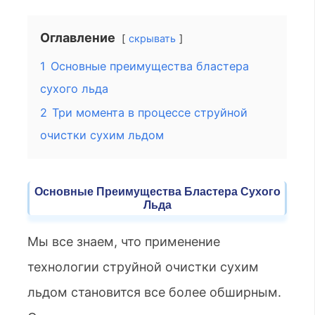
Оглавление
скрывать
1
Основные преимущества бластера
сухого льда
2
Три момента в процессе струйной
очистки сухим льдом
Основные Преимущества Бластера Сухого
Льда
Мы все знаем, что применение
технологии струйной очистки сухим
льдом становится все более обширным.