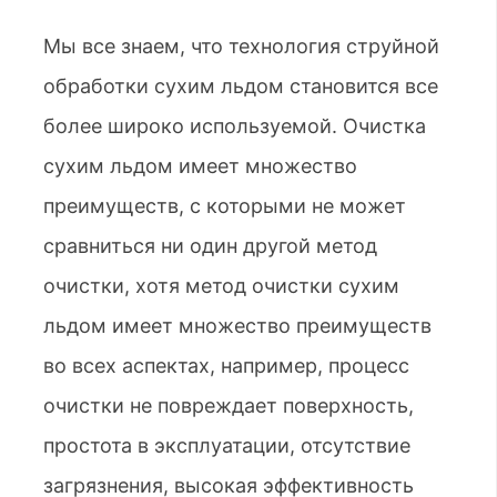
Мы все знаем, что технология струйной
обработки сухим льдом становится все
более широко используемой. Очистка
сухим льдом имеет множество
преимуществ, с которыми не может
сравниться ни один другой метод
очистки, хотя метод очистки сухим
льдом имеет множество преимуществ
во всех аспектах, например, процесс
очистки не повреждает поверхность,
простота в эксплуатации, отсутствие
загрязнения, высокая эффективность