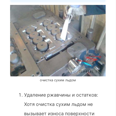
очистка сухим льдом
Удаление ржавчины и остатков:
Хотя очистка сухим льдом не
вызывает износа поверхности