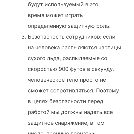
будут используемый в это
время может играть
определенную защитную роль.
Безопасность сотрудников: если
на человека распыляются частицы
сухого льда, распыляемые со
скоростью 900 футов в секунду,
человеческое тело просто не
сможет сопротивляться. Поэтому
в целях безопасности перед
работой мы должны надеть все
защитное снаряжение, в том
числе: прочные перчатки,