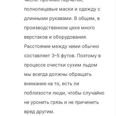
полнолицевые маски и одежду с
длинными рукавами. В общем, в
производственном цехе много
верстаков и оборудования.
Расстояние между ними обычно
составляет 3–5 футов. Поэтому в
процессе очистки сухим льдом
мы всегда должны обращать
внимание на то, есть ли
поблизости люди, чтобы случайно
не уронить грязь и не причинить
вред другим.