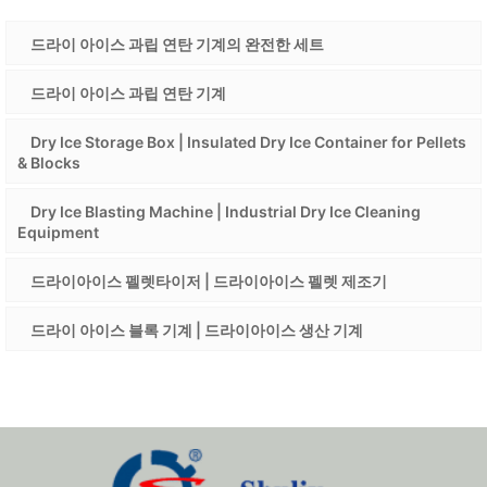
드라이 아이스 과립 연탄 기계의 완전한 세트
드라이 아이스 과립 연탄 기계
Dry Ice Storage Box | Insulated Dry Ice Container for Pellets
& Blocks
Dry Ice Blasting Machine | Industrial Dry Ice Cleaning
Equipment
드라이아이스 펠렛타이저 | 드라이아이스 펠렛 제조기
드라이 아이스 블록 기계 | 드라이아이스 생산 기계