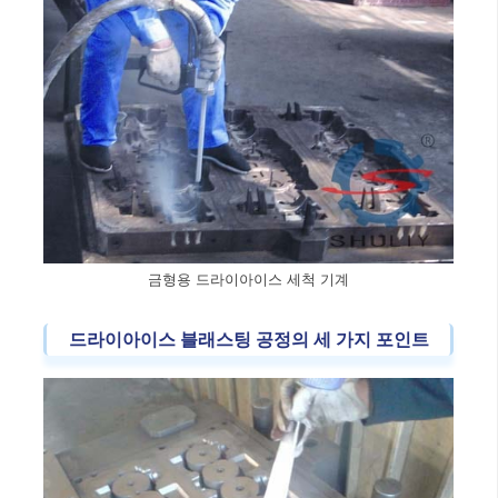
금형용 드라이아이스 세척 기계
드라이아이스 블래스팅 공정의 세 가지 포인트