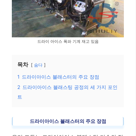
드라이 아이스 폭파 기계 재고 있음
목차
숨다
1
드라이아이스 블래스터의 주요 장점
2
드라이아이스 블래스팅 공정의 세 가지 포인
트
드라이아이스 블래스터의 주요 장점