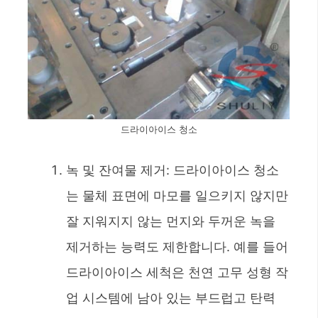
드라이아이스 청소
녹 및 잔여물 제거: 드라이아이스 청소
는 물체 표면에 마모를 일으키지 않지만
잘 지워지지 않는 먼지와 두꺼운 녹을
제거하는 능력도 제한합니다. 예를 들어
드라이아이스 세척은 천연 고무 성형 작
업 시스템에 남아 있는 부드럽고 탄력