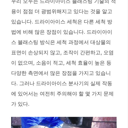
우리 모두는 드라이아이스 블래스팅 기술의 적
용이 점점 더 광범위해지고 있다는 것을 알고
있습니다. 드라이아이스 세척은 다른 세척 방
법에 비해 많은 장점이 있습니다. 드라이아이
스 블래스팅 방식은 세척 과정에서 대상물의
표면이 손상되지 않고, 조작이 간편하고, 오염
이 없으며, 소음이 적고, 세척 효율이 높은 등
다양한 측면에서 많은 장점을 가지고 있습니
다. 그러나 드라이아이스 분사기의 실제 작동
에 있어서는 여전히 주의해야 할 몇 가지 문제
가 있다.