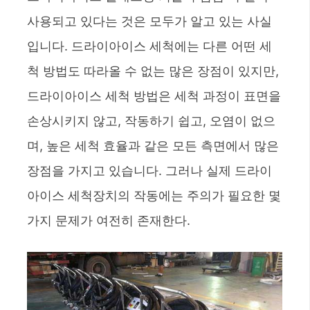
사용되고 있다는 것은 모두가 알고 있는 사실
입니다. 드라이아이스 세척에는 다른 어떤 세
척 방법도 따라올 수 없는 많은 장점이 있지만,
드라이아이스 세척 방법은 세척 과정이 표면을
손상시키지 않고, 작동하기 쉽고, 오염이 없으
며, 높은 세척 효율과 같은 모든 측면에서 많은
장점을 가지고 있습니다. 그러나 실제 드라이
아이스 세척장치의 작동에는 주의가 필요한 몇
가지 문제가 여전히 존재한다.