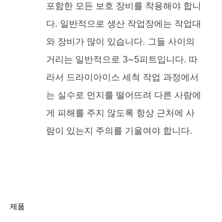
포함한 모든 보호 장비를 착용해야 합니
다. 일반적으로 생산 작업장에는 작업대
와 장비가 많이 있습니다. 그들 사이의
거리는 일반적으로 3~5피트입니다. 따
라서 드라이아이스 세척 작업 과정에서
는 실수로 먼지를 떨어뜨려 다른 사람에
게 피해를 주지 않도록 항상 근처에 사
람이 있는지 주의를 기울여야 합니다.
제품