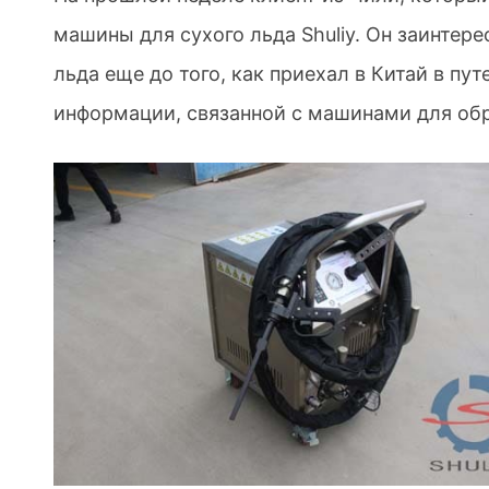
машины для сухого льда Shuliy. Он заинтер
льда еще до того, как приехал в Китай в пу
информации, связанной с машинами для обр