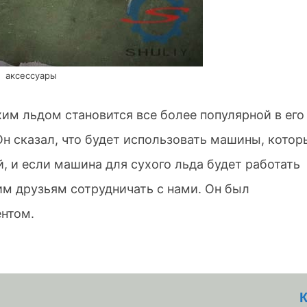
аксессуары
хим льдом становится все более популярной в его
 Он сказал, что будет использовать машины, котор
, и если машина для сухого льда будет работать
им друзьям сотрудничать с нами. Он был
нтом.