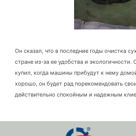
Он сказал, что в последние годы очистка су
стране из-за ее удобства и экологичности.
купил, когда машины прибудут к нему домой
хорошо, он будет рад порекомендовать сво
действительно спокойным и надежным клие