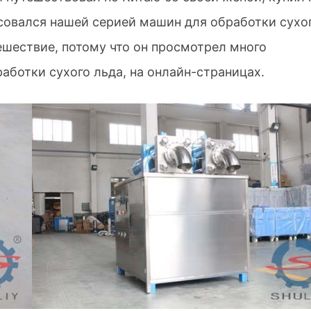
есовался нашей серией машин для обработки сухо
тешествие, потому что он просмотрел много
аботки сухого льда, на онлайн-страницах.