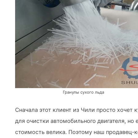
Гранулы сухого льда
Сначала этот клиент из Чили просто хочет 
для очистки автомобильного двигателя, но е
стоимость велика. Поэтому наш продавец-к