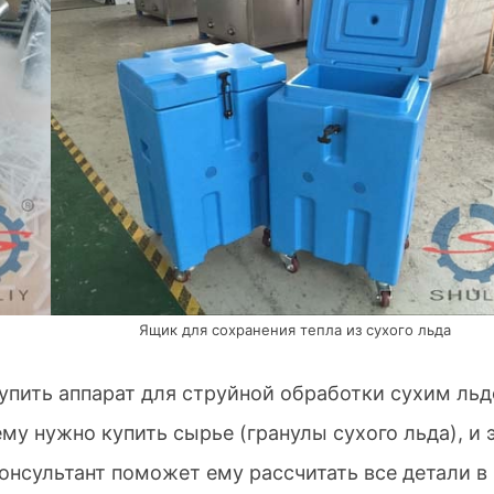
Ящик для сохранения тепла из сухого льда
купить аппарат для струйной обработки сухим ль
му нужно купить сырье (гранулы сухого льда), и 
онсультант поможет ему рассчитать все детали в