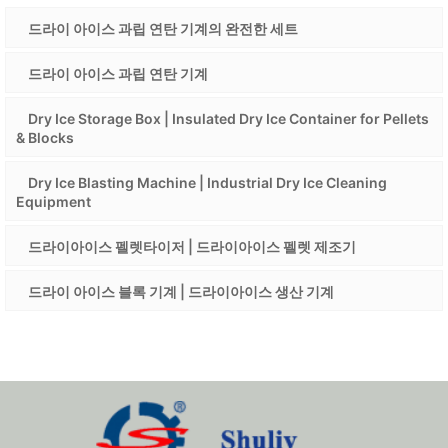
드라이 아이스 과립 연탄 기계의 완전한 세트
드라이 아이스 과립 연탄 기계
Dry Ice Storage Box | Insulated Dry Ice Container for Pellets
& Blocks
Dry Ice Blasting Machine | Industrial Dry Ice Cleaning
Equipment
드라이아이스 펠렛타이저 | 드라이아이스 펠렛 제조기
드라이 아이스 블록 기계 | 드라이아이스 생산 기계