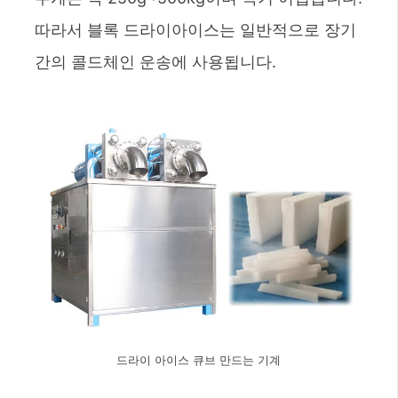
따라서 블록 드라이아이스는 일반적으로 장기
간의 콜드체인 운송에 사용됩니다.
드라이 아이스 큐브 만드는 기계