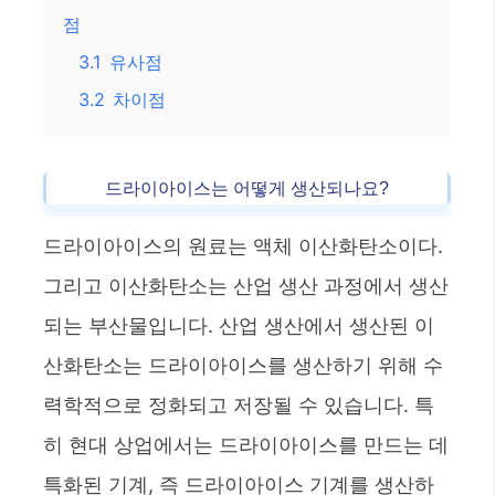
점
3.1
유사점
3.2
차이점
드라이아이스는 어떻게 생산되나요?
드라이아이스의 원료는 액체 이산화탄소이다.
그리고 이산화탄소는 산업 생산 과정에서 생산
되는 부산물입니다. 산업 생산에서 생산된 이
산화탄소는 드라이아이스를 생산하기 위해 수
력학적으로 정화되고 저장될 수 있습니다. 특
히 현대 상업에서는 드라이아이스를 만드는 데
특화된 기계, 즉 드라이아이스 기계를 생산하