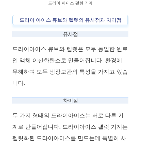
드라이 아이스 펠렛 기계
드라이 아이스 큐브와 펠렛의 유사점과 차이점
유사점
드라이아이스 큐브와 펠렛은 모두 동일한 원료
인 액체 이산화탄소로 만들어집니다. 환경에
무해하며 모두 냉장보관의 특성을 가지고 있습
니다.
차이점
두 가지 형태의 드라이아이스는 서로 다른 기
계로 만들어집니다. 드라이아이스 펠릿 기계는
펠릿화된 드라이아이스를 만드는데 특별히 사