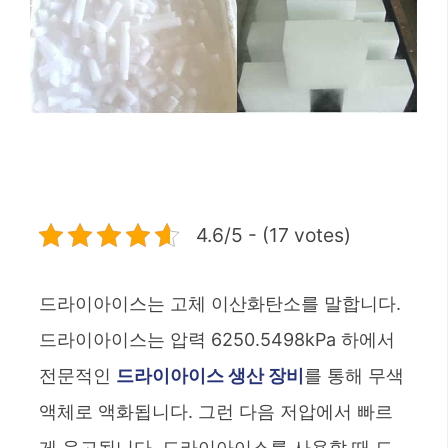
4.6/5 - (17 votes)
드라이아이스는 고체 이산화탄소를 말합니다.
드라이아이스는 압력 6250.5498kPa 하에서
전문적인
드라이아이스 생산 장비
를 통해 무색
액체로 액화됩니다. 그런 다음 저압에서 빠르
게 응고됩니다. 드라이아이스를 사용할 때 드