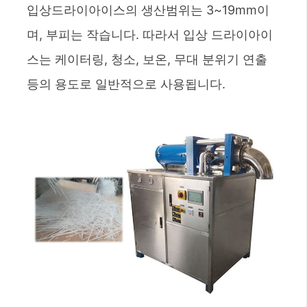
입상드라이아이스의 생산범위는 3~19mm이
며, 부피는 작습니다. 따라서 입상 드라이아이
스는 케이터링, 청소, 보온, 무대 분위기 연출
등의 용도로 일반적으로 사용됩니다.