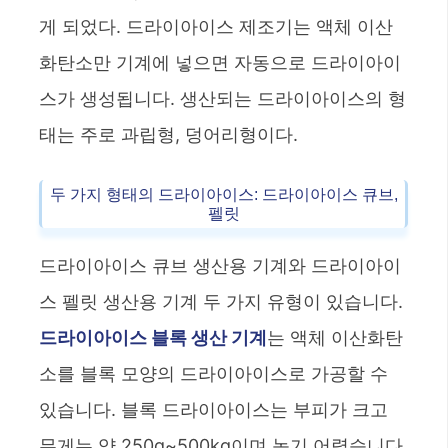
게 되었다. 드라이아이스 제조기는 액체 이산
화탄소만 기계에 넣으면 자동으로 드라이아이
스가 생성됩니다. 생산되는 드라이아이스의 형
태는 주로 과립형, 덩어리형이다.
두 가지 형태의 드라이아이스: 드라이아이스 큐브,
펠릿
드라이아이스 큐브 생산용 기계와 드라이아이
스 펠릿 생산용 기계 두 가지 유형이 있습니다.
드라이아이스 블록 생산 기계
는 액체 이산화탄
소를 블록 모양의 드라이아이스로 가공할 수
있습니다. 블록 드라이아이스는 부피가 크고
무게는 약 250g~500kg이며 녹기 어렵습니다.