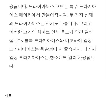
용됩니다. 드라이아이스 큐브는 특수 드라이아
이스 메이커에서 만들어집니다. 두 가지 형태
의 드라이아이스는 크기도 다릅니다. 그리고
이러한 크기의 차이로 인해 용도가 약간 달라
집니다. 블록 드라이아이스와 비교하여 입상
드라이아이스는 휘발성이 더 좋습니다. 따라서
입상 드라이아이스는 청소에도 널리 사용됩니
다.
제품