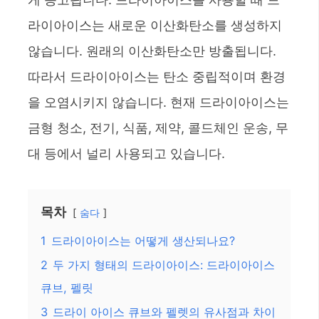
라이아이스는 새로운 이산화탄소를 생성하지
않습니다. 원래의 이산화탄소만 방출됩니다.
따라서 드라이아이스는 탄소 중립적이며 환경
을 오염시키지 않습니다. 현재 드라이아이스는
금형 청소, 전기, 식품, 제약, 콜드체인 운송, 무
대 등에서 널리 사용되고 있습니다.
목차
숨다
1
드라이아이스는 어떻게 생산되나요?
2
두 가지 형태의 드라이아이스: 드라이아이스
큐브, 펠릿
3
드라이 아이스 큐브와 펠렛의 유사점과 차이