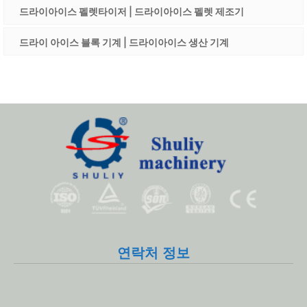
드라이아이스 펠렛타이저 | 드라이아이스 펠렛 제조기
드라이 아이스 블록 기계 | 드라이아이스 생산 기계
연락처 정보