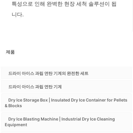
특성으로 인해 완벽한 현장 세척 솔루션이 됩
니다.
제품
드라이 아이스 과립 연탄 기계의 완전한 세트
드라이 아이스 과립 연탄 기계
Dry Ice Storage Box | Insulated Dry Ice Container for Pellets
& Blocks
Dry Ice Blasting Machine | Industrial Dry Ice Cleaning
Equipment