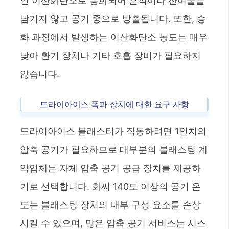
인 이산화탄소로 승화되어 흔적이나 잔여물을
남기지 않고 공기 중으로 방출됩니다. 또한, 승
화 과정에서 발생하는 이산화탄소 농도는 매우
낮아 환기 장치나 기타 호흡 장비가 필요하지
않습니다.
드라이아이스 폭파 장치에 대한 요구 사항
드라이아이스 블래스터가 작동하려면 1인치의
압축 공기가 필요하므로 대부분의 블래스팅 계
약업체는 자체 압축 공기 공급 장치를 제공하
기로 선택합니다. 화씨 140도 이상의 공기 온
도는 블래스팅 장치의 내부 구성 요소를 손상
시킬 수 있으며, 많은 압축 공기 서비스는 시스