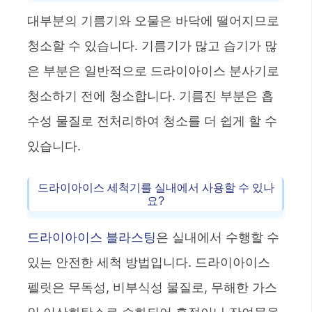
대부분의 기름기와 오물은 바닥에 떨어지므로
청소할 수 있습니다. 기름기가 많고 습기가 많
은 부분은 일반적으로 드라이아이스 분사기로
청소하기 전에 청소합니다. 기름진 부분은 흡
수성 물질로 전처리하여 청소를 더 쉽게 할 수
있습니다.
드라이아이스 세척기를 실내에서 사용할 수 있나
요?
드라이아이스 블라스팅
은 실내에서 수행할 수
있는 안전한 세척 방법입니다. 드라이아이스
펠릿은 무독성, 비부식성 물질로, 무해한 가스