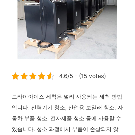
4.6/5 - (15 votes)
드라이아이스 세척은 널리 사용되는 세척 방법
입니다. 전력기기 청소, 산업용 보일러 청소, 자
동차 부품 청소, 전자제품 청소 등에 사용할 수
있습니다. 청소 과정에서 부품이 손상되지 않