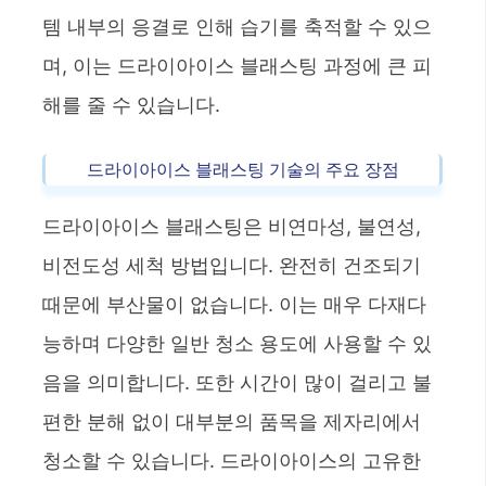
템 내부의 응결로 인해 습기를 축적할 수 있으
며, 이는 드라이아이스 블래스팅 과정에 큰 피
해를 줄 수 있습니다.
드라이아이스 블래스팅 기술의 주요 장점
드라이아이스 블래스팅은 비연마성, 불연성,
비전도성 세척 방법입니다. 완전히 건조되기
때문에 부산물이 없습니다. 이는 매우 다재다
능하며 다양한 일반 청소 용도에 사용할 수 있
음을 의미합니다. 또한 시간이 많이 걸리고 불
편한 분해 없이 대부분의 품목을 제자리에서
청소할 수 있습니다. 드라이아이스의 고유한