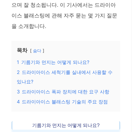
으며 잘 청소됩니다. 이 기사에서는 드라이아
이스 블래스팅에 관해 자주 묻는 몇 가지 질문
을 소개합니다.
목차
숨다
1
기름기와 먼지는 어떻게 되나요?
2
드라이아이스 세척기를 실내에서 사용할 수
있나요?
3
드라이아이스 폭파 장치에 대한 요구 사항
4
드라이아이스 블래스팅 기술의 주요 장점
기름기와 먼지는 어떻게 되나요?