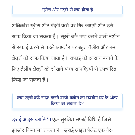
ग्रीस और गंदगी से क्या होता है
अधिकांश ग्रीस और गंदगी फर्श पर गिर जाएगी और उसे
साफ किया जा सकता है। सूखी बर्फ नष्ट करने वाली मशीन
से सफाई करने से पहले आमतौर पर बहुत तैलीय और नम
क्षेत्रों को साफ किया जाता है। सफाई को आसान बनाने के
लिए तैलीय क्षेत्रों को सोखने योग्य सामग्रियों से उपचारित
किया जा सकता है।
क्या सूखी बर्फ साफ़ करने वाली मशीन का उपयोग घर के अंदर
किया जा सकता है?
ड्राई आइस ब्लास्टिंग
एक सुरक्षित सफाई विधि है जिसे
इनडोर किया जा सकता है। ड्राई आइस पैलेट एक गैर-