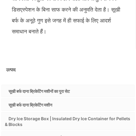
डिसएस्पेशन के बिना साफ करने की अनुमति देता है। सूखी
बर्फ के अनूठे गुण इसे जगह में ही सफाई के लिए आदर्श
समाधान बनाते हैं।
उत्पाद
सूखी बर्फ दाना ब्रिकेटिंग मशीनों का पूरा सेट
सूखी बर्फ दाना ब्रिकेटिंग मशीन
Dry Ice Storage Box | Insulated Dry Ice Container for Pellets
& Blocks