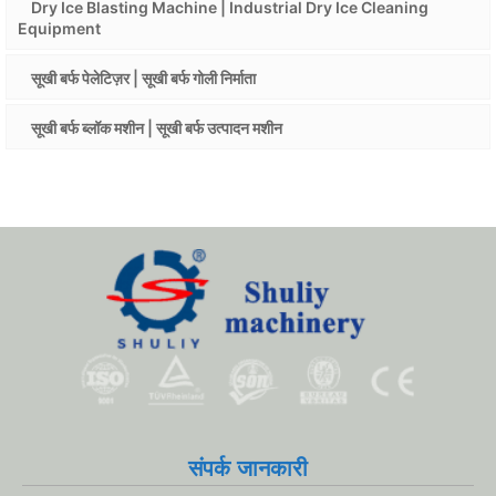
Dry Ice Blasting Machine | Industrial Dry Ice Cleaning
Equipment
सूखी बर्फ पेलेटिज़र | सूखी बर्फ गोली निर्माता
सूखी बर्फ ब्लॉक मशीन | सूखी बर्फ उत्पादन मशीन
संपर्क जानकारी