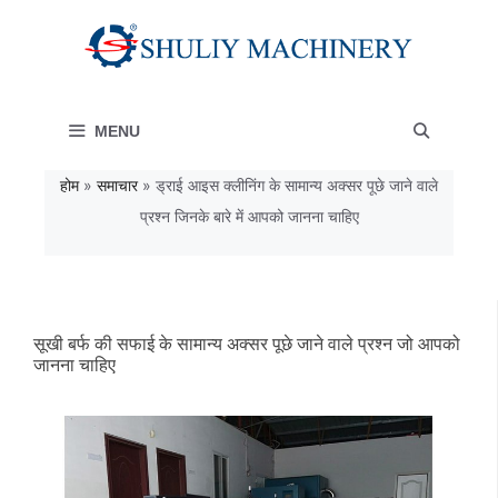
Skip
to
content
MENU
होम
»
समाचार
»
ड्राई आइस क्लीनिंग के सामान्य अक्सर पूछे जाने वाले
प्रश्न जिनके बारे में आपको जानना चाहिए
सूखी बर्फ की सफाई के सामान्य अक्सर पूछे जाने वाले प्रश्न जो आपको
जानना चाहिए