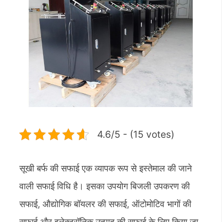
4.6/5 - (15 votes)
सूखी बर्फ की सफाई एक व्यापक रूप से इस्तेमाल की जाने
वाली सफाई विधि है। इसका उपयोग बिजली उपकरण की
सफाई, औद्योगिक बॉयलर की सफाई, ऑटोमोटिव भागों की
सफाई और इलेक्ट्रॉनिक उत्पाद की सफाई के लिए किया जा