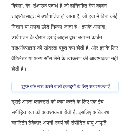
विषैला, गैर-संक्षारक पदार्थ है जो हानिरहित गैस कार्बन
डाइऑक्साइड में उर्ध्वपातित हो जाता है, जो हवा में बिना कोई
निशान या मलबा छोड़े निकल जाता है। इसके अलावा,
उर्ध्वपातन के दौरान ड्राई आइस द्वारा उत्पन्न कार्बन
डाइऑक्साइड की सांद्रता बहुत कम होती है, और इसके लिए
वेंटिलेटर या अन्य साँस लेने के उपकरण की आवश्यकता नहीं
होती है।
शुष्क बर्फ नष्ट करने वाली इकाइयों के लिए आवश्यकताएँ
ड्राई आइस ब्लास्टर्स को काम करने के लिए एक इंच
संपीड़ित हवा की आवश्यकता होती है, इसलिए अधिकांश
ब्लास्टिंग ठेकेदार अपनी स्वयं की संपीड़ित वायु आपूर्ति