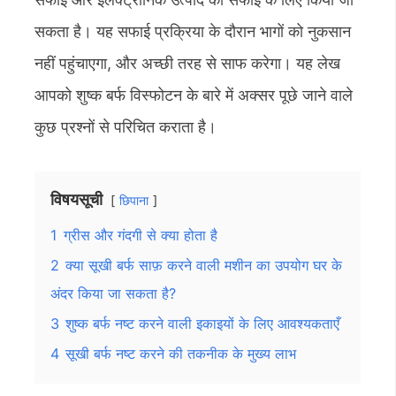
सकता है। यह सफाई प्रक्रिया के दौरान भागों को नुकसान
नहीं पहुंचाएगा, और अच्छी तरह से साफ करेगा। यह लेख
आपको शुष्क बर्फ विस्फोटन के बारे में अक्सर पूछे जाने वाले
कुछ प्रश्नों से परिचित कराता है।
विषयसूची
छिपाना
1
ग्रीस और गंदगी से क्या होता है
2
क्या सूखी बर्फ साफ़ करने वाली मशीन का उपयोग घर के
अंदर किया जा सकता है?
3
शुष्क बर्फ नष्ट करने वाली इकाइयों के लिए आवश्यकताएँ
4
सूखी बर्फ नष्ट करने की तकनीक के मुख्य लाभ