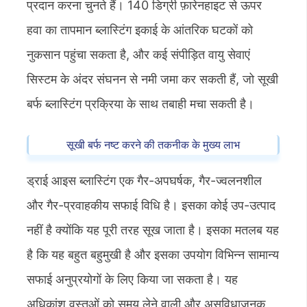
प्रदान करना चुनते हैं। 140 डिग्री फ़ारेनहाइट से ऊपर
हवा का तापमान ब्लास्टिंग इकाई के आंतरिक घटकों को
नुकसान पहुंचा सकता है, और कई संपीड़ित वायु सेवाएं
सिस्टम के अंदर संघनन से नमी जमा कर सकती हैं, जो सूखी
बर्फ ब्लास्टिंग प्रक्रिया के साथ तबाही मचा सकती है।
सूखी बर्फ नष्ट करने की तकनीक के मुख्य लाभ
ड्राई आइस ब्लास्टिंग एक गैर-अपघर्षक, गैर-ज्वलनशील
और गैर-प्रवाहकीय सफाई विधि है। इसका कोई उप-उत्पाद
नहीं है क्योंकि यह पूरी तरह सूख जाता है। इसका मतलब यह
है कि यह बहुत बहुमुखी है और इसका उपयोग विभिन्न सामान्य
सफाई अनुप्रयोगों के लिए किया जा सकता है। यह
अधिकांश वस्तुओं को समय लेने वाली और असुविधाजनक