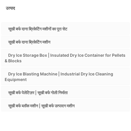
उत्पाद
सूखी बर्फ दाना ब्रिकेटिंग मशीनों का पूरा सेट
सूखी बर्फ दाना ब्रिकेटिंग मशीन
Dry Ice Storage Box | Insulated Dry Ice Container for Pellets
& Blocks
Dry Ice Blasting Machine | Industrial Dry Ice Cleaning
Equipment
सूखी बर्फ पेलेटिज़र | सूखी बर्फ गोली निर्माता
सूखी बर्फ ब्लॉक मशीन | सूखी बर्फ उत्पादन मशीन