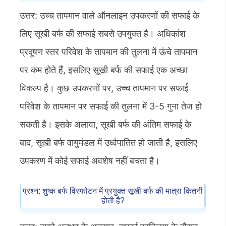
उत्तर: उच्च तापमान वाले ऑनलाइन उपकरणों की सफाई के
लिए सूखी बर्फ की सफाई सबसे उपयुक्त है। अधिकांश
प्रदूषण स्तर परिवेश के तापमान की तुलना में ऊंचे तापमान
पर कम होते हैं, इसलिए सूखी बर्फ की सफाई एक अच्छा
विकल्प है। कुछ उपकरणों पर, उच्च तापमान पर सफाई
परिवेश के तापमान पर सफाई की तुलना में 3-5 गुना तेज हो
सकती है। इसके अलावा, सूखी बर्फ की अंतिम सफाई के
बाद, सूखी बर्फ वायुमंडल में उर्ध्वपातित हो जाती है, इसलिए
उपकरण में कोई सफाई अवशेष नहीं बचता है।
प्रश्न: शुष्क बर्फ विस्फोटन में प्रयुक्त सूखी बर्फ की मात्रा कितनी
होती है?