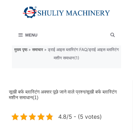
Skip
to
content
MENU
मुख्य पृष्ठ
»
समाचार
»
ड्राई आइस ब्लास्टिंग FAQ/ड्राई आइस ब्लास्टिंग
मशीन समाधान(1)
सूखी बर्फ ब्लास्टिंग अक्सर पूछे जाने वाले प्रश्न/सूखी बर्फ ब्लास्टिंग
मशीन समाधान(1)
4.8/5 - (5 votes)