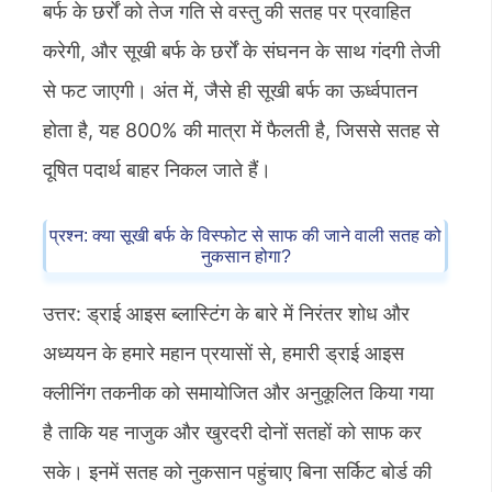
बर्फ के छर्रों को तेज गति से वस्तु की सतह पर प्रवाहित
करेगी, और सूखी बर्फ के छर्रों के संघनन के साथ गंदगी तेजी
से फट जाएगी। अंत में, जैसे ही सूखी बर्फ का ऊर्ध्वपातन
होता है, यह 800% की मात्रा में फैलती है, जिससे सतह से
दूषित पदार्थ बाहर निकल जाते हैं।
प्रश्न: क्या सूखी बर्फ के विस्फोट से साफ की जाने वाली सतह को
नुकसान होगा?
उत्तर: ड्राई आइस ब्लास्टिंग के बारे में निरंतर शोध और
अध्ययन के हमारे महान प्रयासों से, हमारी ड्राई आइस
क्लीनिंग तकनीक को समायोजित और अनुकूलित किया गया
है ताकि यह नाजुक और खुरदरी दोनों सतहों को साफ कर
सके। इनमें सतह को नुकसान पहुंचाए बिना सर्किट बोर्ड की