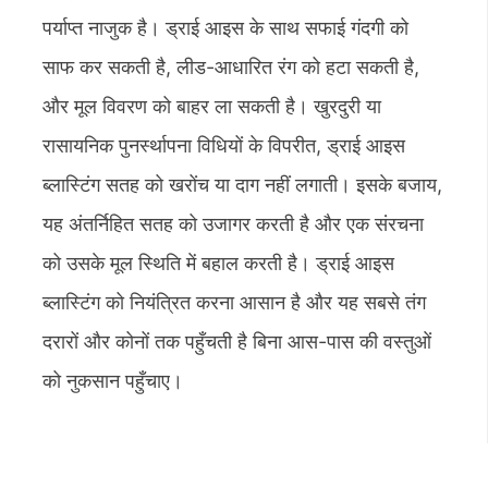
पर्याप्त नाजुक है। ड्राई आइस के साथ सफाई गंदगी को
साफ कर सकती है, लीड-आधारित रंग को हटा सकती है,
और मूल विवरण को बाहर ला सकती है। खुरदुरी या
रासायनिक पुनर्स्थापना विधियों के विपरीत, ड्राई आइस
ब्लास्टिंग सतह को खरोंच या दाग नहीं लगाती। इसके बजाय,
यह अंतर्निहित सतह को उजागर करती है और एक संरचना
को उसके मूल स्थिति में बहाल करती है। ड्राई आइस
ब्लास्टिंग को नियंत्रित करना आसान है और यह सबसे तंग
दरारों और कोनों तक पहुँचती है बिना आस-पास की वस्तुओं
को नुकसान पहुँचाए।