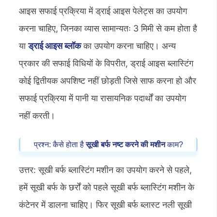
आइस सफाई प्रक्रिया में ड्राई आइस पेलेट्स का उपयोग
करना चाहिए, जिनका व्यास सामान्यतः 3 मिमी से कम होता है
या
ड्राई आइस ब्लॉक
का उपयोग करना चाहिए। अन्य
प्रकार की सफाई विधियों के विपरीत, ड्राई आइस ब्लास्टिंग
कोई द्वितीयक अपशिष्ट नहीं छोड़ती जिसे साफ करना हो और
सफाई प्रक्रिया में पानी या रासायनिक पदार्थों का उपयोग
नहीं करती।
प्रश्न: कैसे होता है
सूखी बर्फ नष्ट करने की मशीन
काम?
उत्तर: सूखी बर्फ ब्लास्टिंग मशीन का उपयोग करने से पहले,
हमें सूखी बर्फ के छर्रों को पहले सूखी बर्फ ब्लास्टिंग मशीन के
कंटेनर में डालना चाहिए। फिर सूखी बर्फ ब्लास्ट नली सूखी