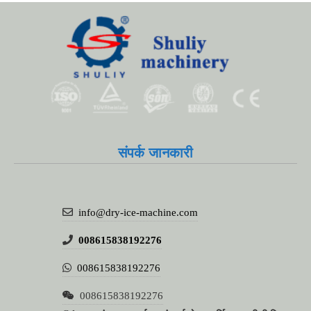
Whatsapp
Email
संपर्क जानकारी
Wechat
Chat
info@dry-ice-machine.com
008615838192276
008615838192276
008615838192276