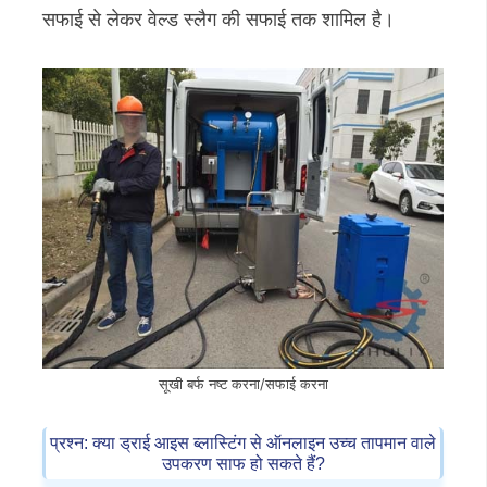
सफाई से लेकर वेल्ड स्लैग की सफाई तक शामिल है।
सूखी बर्फ नष्ट करना/सफाई करना
प्रश्न: क्या ड्राई आइस ब्लास्टिंग से ऑनलाइन उच्च तापमान वाले
उपकरण साफ हो सकते हैं?