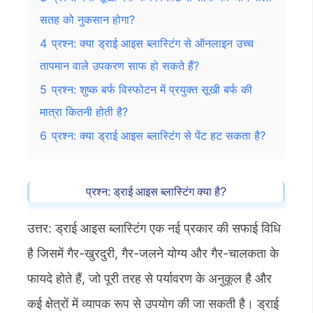
सतह को नुकसान होगा?
4
प्रश्न: क्या ड्राई आइस ब्लास्टिंग से ऑनलाइन उच्च
तापमान वाले उपकरण साफ हो सकते हैं?
5
प्रश्न: शुष्क बर्फ विस्फोटन में प्रयुक्त सूखी बर्फ की
मात्रा कितनी होती है?
6
प्रश्न: क्या ड्राई आइस ब्लास्टिंग से पेंट हट सकता है?
प्रश्न: ड्राई आइस ब्लास्टिंग क्या है?
उत्तर: ड्राई आइस ब्लास्टिंग एक नई प्रकार की सफाई विधि
है जिसमें गैर-खुरदुरी, गैर-जलने योग्य और गैर-चालकता के
फायदे होते हैं, जो पूरी तरह से पर्यावरण के अनुकूल है और
कई क्षेत्रों में व्यापक रूप से उपयोग की जा सकती है। ड्राई