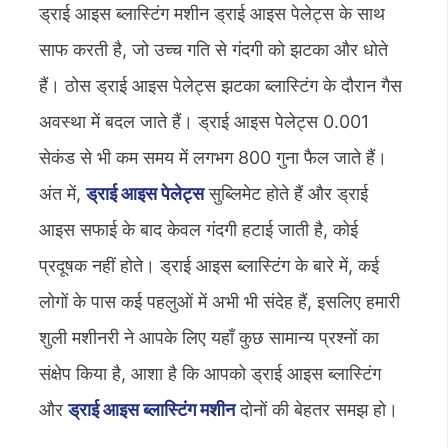
ड्राई आइस ब्लास्टिंग मशीन ड्राई आइस पेलेट्स के साथ
साफ करती है, जो उच्च गति से गंदगी को झटका और धोते
हैं। ठोस ड्राई आइस पेलेट्स झटका ब्लास्टिंग के दौरान गैस
अवस्था में बदल जाते हैं। ड्राई आइस पेलेट्स 0.001
सेकंड से भी कम समय में लगभग 800 गुना फैल जाते हैं।
अंत में,
ड्राई आइस पेलेट्स
सुब्लिमेट होते हैं और ड्राई
आइस सफाई के बाद केवल गंदगी हटाई जाती है, कोई
प्रदूषक नहीं होते। ड्राई आइस ब्लास्टिंग के बारे में, कई
लोगों के पास कई पहलुओं में अभी भी संदेह हैं, इसलिए हमारी
शुली मशीनरी ने आपके लिए यहाँ कुछ सामान्य प्रश्नों का
संक्षेप किया है, आशा है कि आपको ड्राई आइस ब्लास्टिंग
और
ड्राई आइस ब्लास्टिंग मशीन
दोनों की बेहतर समझ हो।