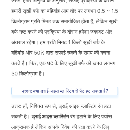
उत्तर: हमारे अनुभव के अनुसार, सफाई प्रक्रिया के दौरान
हमारी सूखी बर्फ का बहिर्वाह आम तौर पर लगभग 0.5 ~ 1.5
किलोग्राम प्रति मिनट तक समायोजित होता है, लेकिन सूखी
बर्फ नष्ट करने की प्रक्रिया के दौरान हमेशा रुकावट और
अंतराल रहेगा। हम प्रति मिनट 1 किलो सूखी बर्फ के
बहिर्वाह और 50% द्वारा सफाई रुकने के समय की गणना
करते हैं। फिर, एक घंटे के लिए सूखी बर्फ की खपत लगभग
30 किलोग्राम है।
प्रश्न: क्या ड्राई आइस ब्लास्टिंग से पेंट हट सकता है?
उत्तर: हाँ, निश्चित रूप से, ड्राई आइस ब्लास्टिंग रंग हटा
सकती है।
ड्राई आइस ब्लास्टिंग
रंग हटाने के लिए पर्याप्त
आक्रामक है लेकिन आपके निवेश की रक्षा करने के लिए