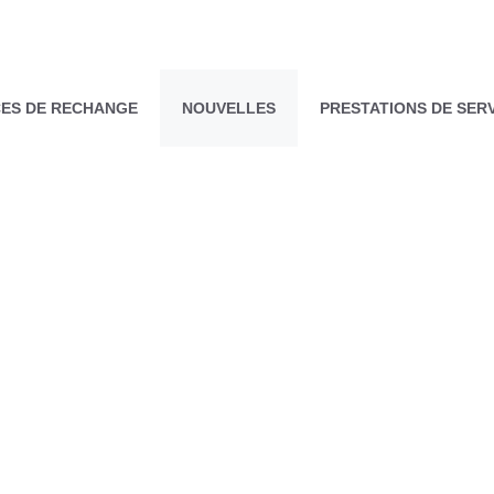
CES DE RECHANGE
NOUVELLES
PRESTATIONS DE SER