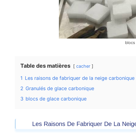
blocs
Table des matières
cacher
1
Les raisons de fabriquer de la neige carbonique 
2
Granulés de glace carbonique
3
blocs de glace carbonique
Les Raisons De Fabriquer De La Neige