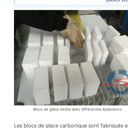
Blocs de glace sèche avec différentes épaisseurs
Les blocs de glace carbonique sont fabriqués e