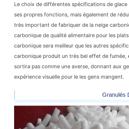
Le choix de différentes spécifications de glac
ses propres fonctions, mais également de réduire
très important de fabriquer de la neige carboni
carbonique de qualité alimentaire pour les plats
carbonique sera meilleur que les autres spécifi
carbonique produit un très bel effet de fumée, 
sortira pas comme une averse, donnant aux gen
expérience visuelle pour le les gens mangent.
Granulés 