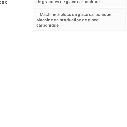
des
de granulés de glace carbonique
Machine à blocs de glace carbonique |
Machine de production de glace
carbonique