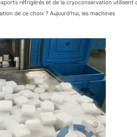
sports réfrigérés et de la cryoconservation utilisent 
cation de ce choix ? Aujourd'hui, les machines