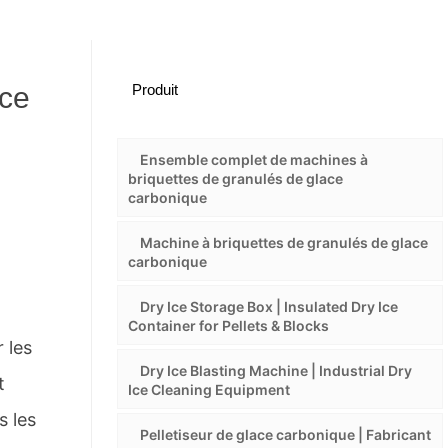
ace
Produit
Ensemble complet de machines à
briquettes de granulés de glace
carbonique
Machine à briquettes de granulés de glace
carbonique
Dry Ice Storage Box | Insulated Dry Ice
Container for Pellets & Blocks
 les
Dry Ice Blasting Machine | Industrial Dry
t
Ice Cleaning Equipment
s les
Pelletiseur de glace carbonique | Fabricant