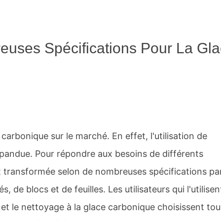
euses Spécifications Pour La Gl
carbonique sur le marché. En effet, l'utilisation de
épandue. Pour répondre aux besoins de différents
t transformée selon de nombreuses spécifications par
de blocs et de feuilles. Les utilisateurs qui l'utilisen
et le nettoyage à la glace carbonique choisissent tou