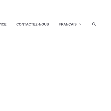
VICE
CONTACTEZ-NOUS
FRANÇAIS