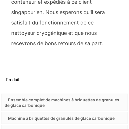
conteneur et expédiés à ce client
singapourien. Nous espérons qu'il sera
satisfait du fonctionnement de ce
nettoyeur cryogénique et que nous
recevrons de bons retours de sa part.
Produit
Ensemble complet de machines à briquettes de granulés
de glace carbonique
Machine à briquettes de granulés de glace carbonique