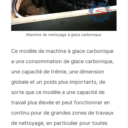
Machine de nettoyage à glace carbonique
Ce modèle de machine à glace carbonique
a une consommation de glace carbonique,
une capacité de trémie, une dimension
globale et un poids plus importants, de
sorte que ce modèle a une capacité de
travail plus élevée et peut fonctionner en
continu pour de grandes zones de travaux
de nettoyage, en particulier pour toutes