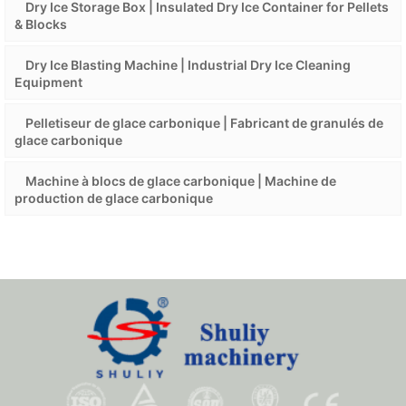
Dry Ice Storage Box | Insulated Dry Ice Container for Pellets
& Blocks
Dry Ice Blasting Machine | Industrial Dry Ice Cleaning
Equipment
Pelletiseur de glace carbonique | Fabricant de granulés de
glace carbonique
Machine à blocs de glace carbonique | Machine de
production de glace carbonique