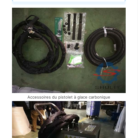
Accessoires du pistolet à glace carbonique