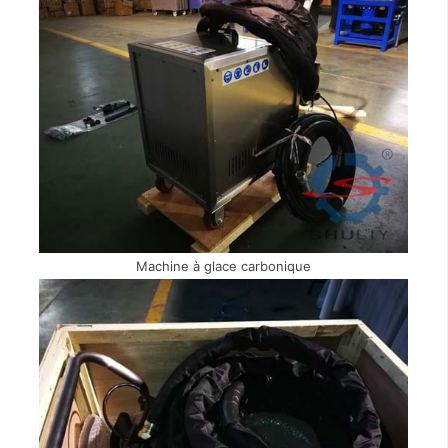
Machine à glace carbonique