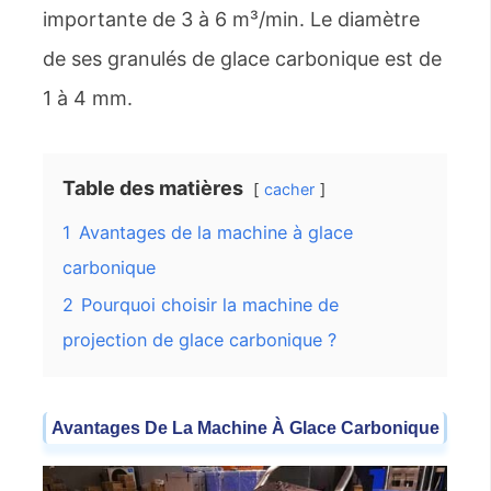
importante de 3 à 6 m³/min. Le diamètre
de ses granulés de glace carbonique est de
1 à 4 mm.
Table des matières
cacher
1
Avantages de la machine à glace
carbonique
2
Pourquoi choisir la machine de
projection de glace carbonique ?
Avantages De La Machine À Glace Carbonique