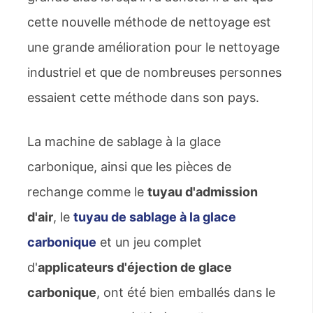
cette nouvelle méthode de nettoyage est
une grande amélioration pour le nettoyage
industriel et que de nombreuses personnes
essaient cette méthode dans son pays.
La machine de sablage à la glace
carbonique, ainsi que les pièces de
rechange comme le
tuyau d'admission
d'air
, le
tuyau de sablage à la glace
carbonique
et un jeu complet
d'
applicateurs d'éjection de glace
carbonique
, ont été bien emballés dans le