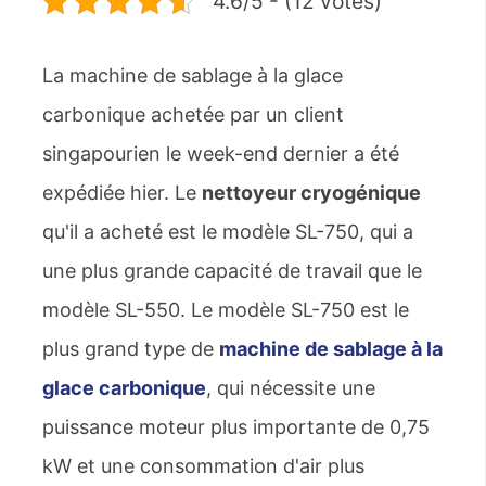
4.6/5 - (12 votes)
La machine de sablage à la glace
carbonique achetée par un client
singapourien le week-end dernier a été
expédiée hier. Le
nettoyeur cryogénique
qu'il a acheté est le modèle SL-750, qui a
une plus grande capacité de travail que le
modèle SL-550. Le modèle SL-750 est le
plus grand type de
machine de sablage à la
glace carbonique
, qui nécessite une
puissance moteur plus importante de 0,75
kW et une consommation d'air plus