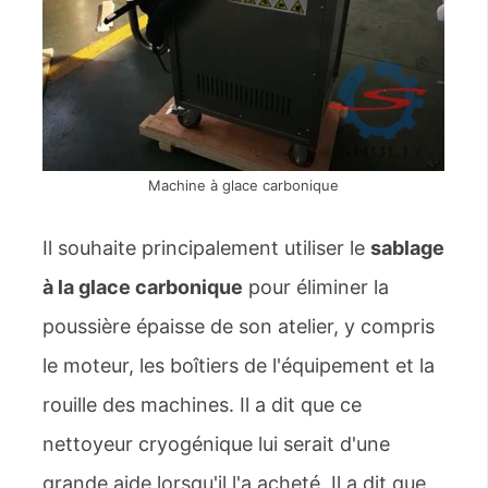
Machine à glace carbonique
Il souhaite principalement utiliser le
sablage
à la glace carbonique
pour éliminer la
poussière épaisse de son atelier, y compris
le moteur, les boîtiers de l'équipement et la
rouille des machines. Il a dit que ce
nettoyeur cryogénique lui serait d'une
grande aide lorsqu'il l'a acheté. Il a dit que