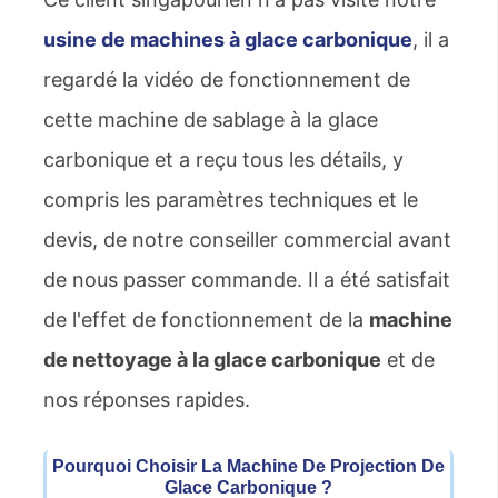
usine de machines à glace carbonique
, il a
regardé la vidéo de fonctionnement de
cette machine de sablage à la glace
carbonique et a reçu tous les détails, y
compris les paramètres techniques et le
devis, de notre conseiller commercial avant
de nous passer commande. Il a été satisfait
de l'effet de fonctionnement de la
machine
de nettoyage à la glace carbonique
et de
nos réponses rapides.
Pourquoi Choisir La Machine De Projection De
Glace Carbonique ?