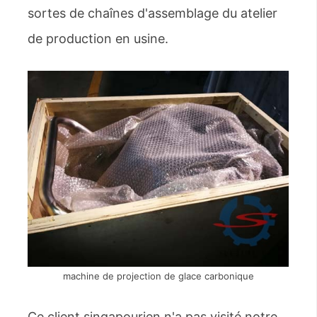
sortes de chaînes d'assemblage du atelier
de production en usine.
machine de projection de glace carbonique
Ce client singapourien n'a pas visité notre