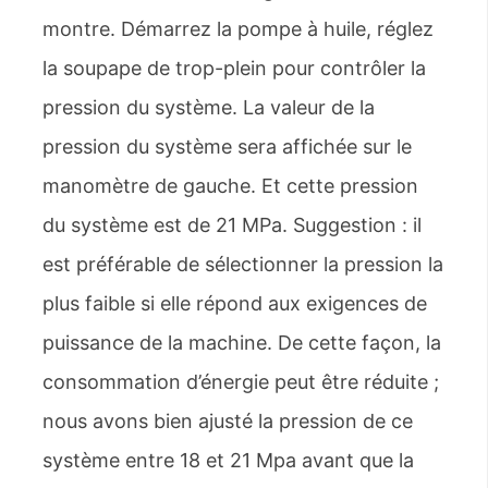
montre. Démarrez la pompe à huile, réglez
la soupape de trop-plein pour contrôler la
pression du système. La valeur de la
pression du système sera affichée sur le
manomètre de gauche. Et cette pression
du système est de 21 MPa. Suggestion : il
est préférable de sélectionner la pression la
plus faible si elle répond aux exigences de
puissance de la machine. De cette façon, la
consommation d’énergie peut être réduite ;
nous avons bien ajusté la pression de ce
système entre 18 et 21 Mpa avant que la