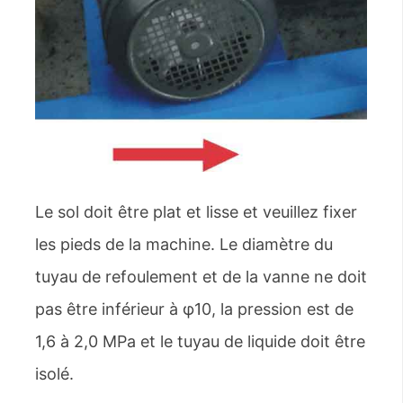
Le sol doit être plat et lisse et veuillez fixer
les pieds de la machine. Le diamètre du
tuyau de refoulement et de la vanne ne doit
pas être inférieur à φ10, la pression est de
1,6 à 2,0 MPa et le tuyau de liquide doit être
isolé.