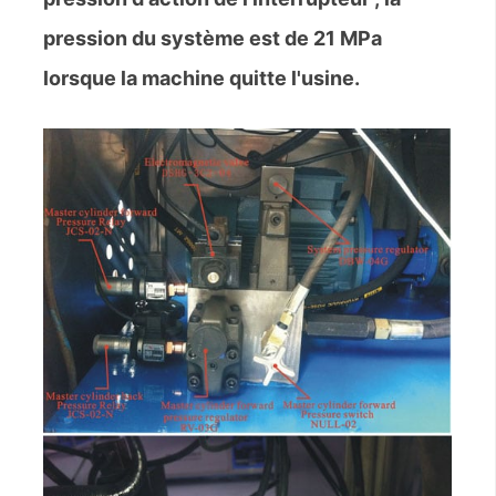
pression du système est de 21 MPa
lorsque la machine quitte l'usine.