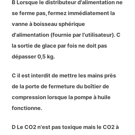
B Lorsque le distributeur d'alimentation ne
se ferme pas, fermez immédiatement la
vanne à boisseau sphérique
d'alimentation (fournie par l'utilisateur). C
la sortie de glace par fois ne doit pas
dépasser 0,5 kg.
C il est interdit de mettre les mains près
de la porte de fermeture du boîtier de
compression lorsque la pompe à huile
fonctionne.
D Le
CO2
n'est pas toxique mais le
CO2
à