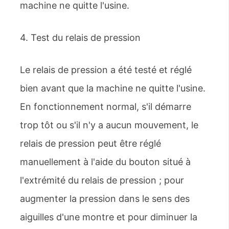
machine ne quitte l'usine.
4. Test du relais de pression
Le relais de pression a été testé et réglé
bien avant que la machine ne quitte l'usine.
En fonctionnement normal, s'il démarre
trop tôt ou s'il n'y a aucun mouvement, le
relais de pression peut être réglé
manuellement à l'aide du bouton situé à
l'extrémité du relais de pression ; pour
augmenter la pression dans le sens des
aiguilles d'une montre et pour diminuer la