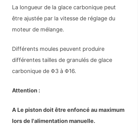
La longueur de la glace carbonique peut
être ajustée par la vitesse de réglage du
moteur de mélange.
Différents moules peuvent produire
différentes tailles de granulés de glace
carbonique de Φ3 à Φ16.
Attention :
A Le piston doit être enfoncé au maximum
lors de l'alimentation manuelle.