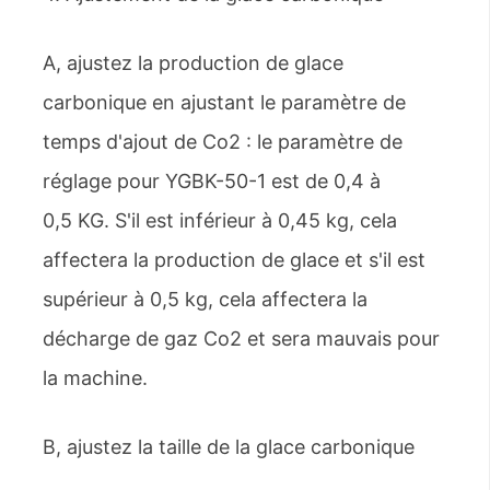
A, ajustez la production de glace
carbonique en ajustant le paramètre de
temps d'ajout de Co2 : le paramètre de
réglage pour YGBK-50-1 est de 0,4 à
0,5 KG. S'il est inférieur à 0,45 kg, cela
affectera la production de glace et s'il est
supérieur à 0,5 kg, cela affectera la
décharge de gaz Co2 et sera mauvais pour
la machine.
B, ajustez la taille de la glace carbonique