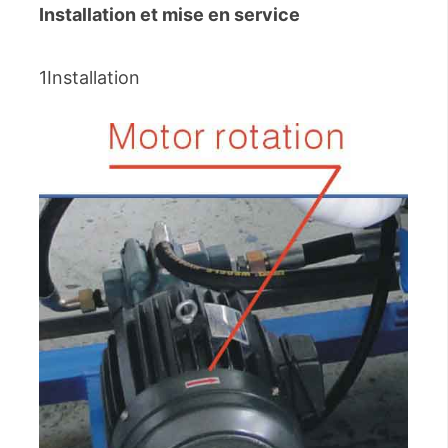
Installation et mise en service
1Installation