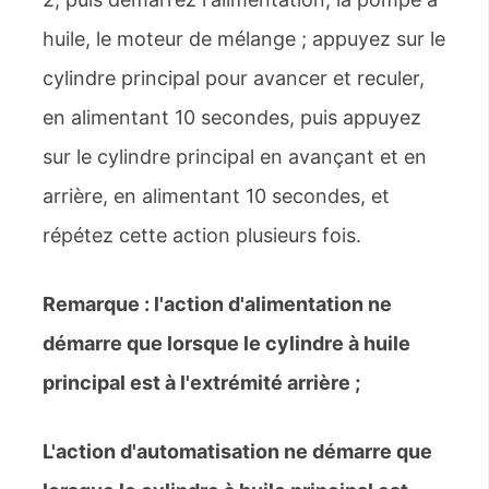
huile, le moteur de mélange ; appuyez sur le
cylindre principal pour avancer et reculer,
en alimentant 10 secondes, puis appuyez
sur le cylindre principal en avançant et en
arrière, en alimentant 10 secondes, et
répétez cette action plusieurs fois.
Remarque : l'action d'alimentation ne
démarre que lorsque le cylindre à huile
principal est à l'extrémité arrière ;
L'action d'automatisation ne démarre que