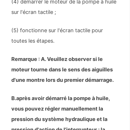
(4) démarrer le moteur de la pompe à huile
sur l'écran tactile ;
(5) fonctionne sur l'écran tactile pour
toutes les étapes.
Remarque : A. Veuillez observer si le
moteur tourne dans le sens des aiguilles
d'une montre lors du premier démarrage.
B.
après avoir démarré la pompe à huile,
vous pouvez régler manuellement la
pression du système hydraulique et la
pression d'action de l'interrupteur ; la