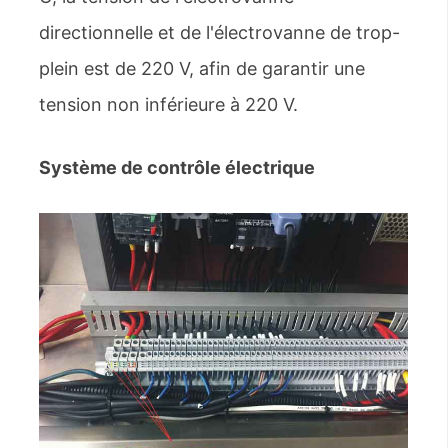
directionnelle et de l'électrovanne de trop-
plein est de 220 V, afin de garantir une
tension non inférieure à 220 V.
Système de contrôle électrique