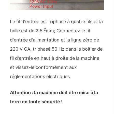
Le fil d'entrée est triphasé à quatre fils et la
2
taille est de 2,5.
mm; Connectez le fil
d'entrée d'alimentation et la ligne zéro de
220 V CA, triphasé 50 Hz dans le boîtier de
fil d'entrée en haut à droite de la machine
et vissez-le conformément aux
réglementations électriques.
Attention : la machine doit être mise à la
terre en toute sécurité !