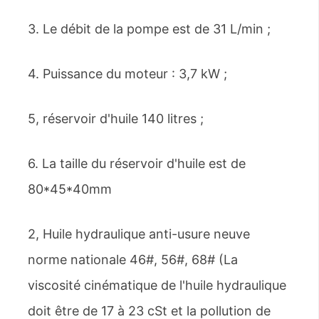
3. Le débit de la pompe est de 31 L/min ;
4. Puissance du moteur : 3,7 kW ;
5, réservoir d'huile 140 litres ;
6. La taille du réservoir d'huile est de
80*45*40mm
2, Huile hydraulique anti-usure neuve
norme nationale 46#, 56#, 68# (La
viscosité cinématique de l'huile hydraulique
doit être de 17 à 23 cSt et la pollution de