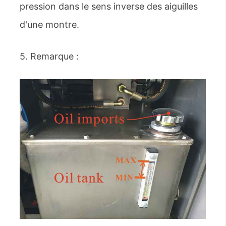
pression dans le sens inverse des aiguilles
d'une montre.
5. Remarque :