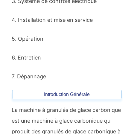
3. Système de contrôle électrique
4. Installation et mise en service
5. Opération
6. Entretien
7. Dépannage
Introduction Générale
La machine à granulés de glace carbonique
est une machine à glace carbonique qui
produit des granulés de glace carbonique à