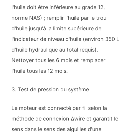
l'huile doit être inférieure au grade 12,
norme NAS) ; remplir l'huile par le trou
d'huile jusqu'à la limite supérieure de
l'indicateur de niveau d'huile (environ 350 L
d'huile hydraulique au total requis).
Nettoyer tous les 6 mois et remplacer
l'huile tous les 12 mois.
3. Test de pression du système
Le moteur est connecté par fil selon la
méthode de connexion Δwire et garantit le
sens dans le sens des aiguilles d'une