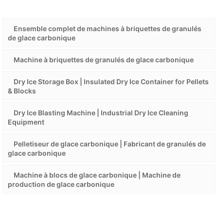
Ensemble complet de machines à briquettes de granulés
de glace carbonique
Machine à briquettes de granulés de glace carbonique
Dry Ice Storage Box | Insulated Dry Ice Container for Pellets
& Blocks
Dry Ice Blasting Machine | Industrial Dry Ice Cleaning
Equipment
Pelletiseur de glace carbonique | Fabricant de granulés de
glace carbonique
Machine à blocs de glace carbonique | Machine de
production de glace carbonique