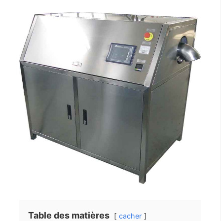
Table des matières
cacher