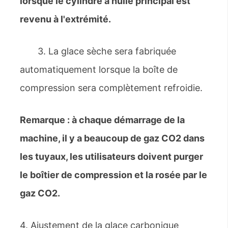
lorsque le cylindre à huile principal est
revenu à l'extrémité.
3. La glace sèche sera fabriquée
automatiquement lorsque la boîte de
compression sera complètement refroidie.
Remarque : à chaque démarrage de la
machine, il y a beaucoup de gaz
CO2
dans
les tuyaux, les utilisateurs doivent purger
le boîtier de compression et la rosée par le
gaz
CO2
.
4. Ajustement de la glace carbonique