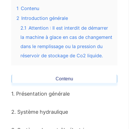
1
Contenu
2
Introduction générale
2.1
Attention : Il est interdit de démarrer
la machine à glace en cas de changement
dans le remplissage ou la pression du
réservoir de stockage de Co2 liquide.
Contenu
1. Présentation générale
2. Système hydraulique