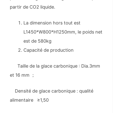
partir de CO2 liquide.
La dimension hors tout est
L1450*W800*H1250mm, le poids net
est de 580kg
Capacité de production
Taille de la glace carbonique : Dia.3mm
et 16 mm ；
Densité de glace carbonique : qualité
alimentaire ≥1,50