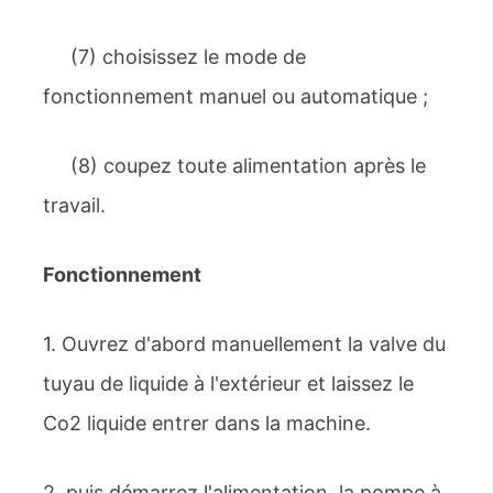
(7) choisissez le mode de
fonctionnement manuel ou automatique ;
(8) coupez toute alimentation après le
travail.
Fonctionnement
1. Ouvrez d'abord manuellement la valve du
tuyau de liquide à l'extérieur et laissez le
Co2 liquide entrer dans la machine.
2, puis démarrez l'alimentation, la pompe à