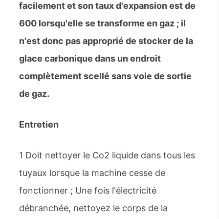
facilement et son taux d'expansion est de
600 lorsqu'elle se transforme en gaz ; il
n'est donc pas approprié de stocker de la
glace carbonique dans un endroit
complètement scellé sans voie de sortie
de gaz.
Entretien
1 Doit nettoyer le Co2 liquide dans tous les
tuyaux lorsque la machine cesse de
fonctionner ; Une fois l'électricité
débranchée, nettoyez le corps de la