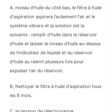
A, niveau d'huile du côté bas, le filtre à huile
d'aspiration aspirera facilement l'air et le
système vibrera et la solution est la
suivante : remplir d'huile dans le réservoir
d'huile et laisser le niveau d'huile au-dessus
de l'indicateur de liquide et du réservoir
d'huile au ralenti plusieurs fois pour
expulser l'air du réservoir.
B, Nettoyer le filtre à huile d'aspiration tous
les 6 mois.
C, la tension de l'électrovanne