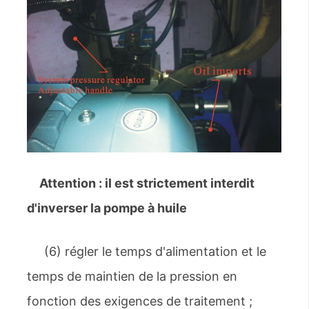
Attention : il est strictement interdit
d'inverser la pompe à huile
(6) régler le temps d'alimentation et le
temps de maintien de la pression en
fonction des exigences de traitement ;