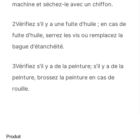
machine et séchez-le avec un chiffon.
2Vérifiez s'il y a une fuite d'huile ; en cas de
fuite d'huile, serrez les vis ou remplacez la
bague d'étanchéité.
3Vérifiez s'il y a de la peinture; s'il y a de la
peinture, brossez la peinture en cas de
rouille.
Produit