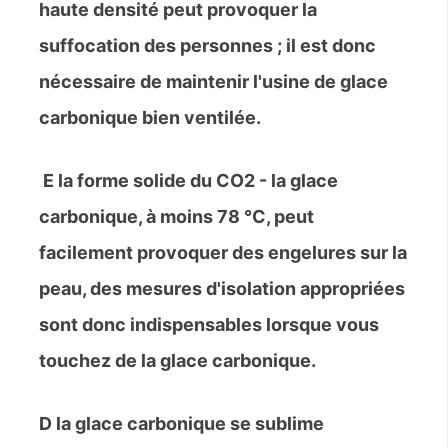
haute densité peut provoquer la
suffocation des personnes ; il est donc
nécessaire de maintenir l'usine de glace
carbonique bien ventilée.
E la forme solide du CO2 - la glace
carbonique, à moins 78 °C, peut
facilement provoquer des engelures sur la
peau, des mesures d'isolation appropriées
sont donc indispensables lorsque vous
touchez de la glace carbonique.
D la glace carbonique se sublime