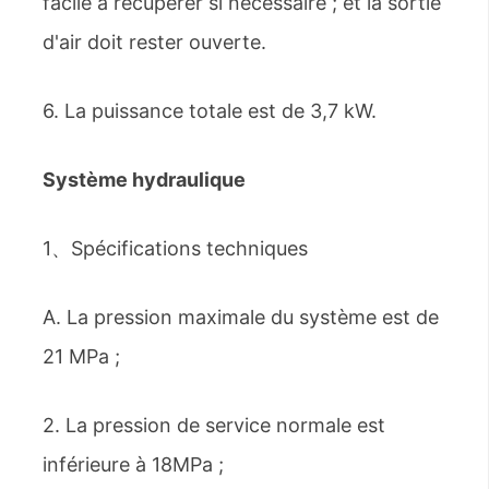
facile à récupérer si nécessaire ; et la sortie
d'air doit rester ouverte.
6. La puissance totale est de 3,7 kW.
Système hydraulique
1、Spécifications techniques
A. La pression maximale du système est de
21 MPa ;
2. La pression de service normale est
inférieure à 18MPa ;