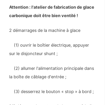
Attention : l'atelier de fabrication de glace
carbonique doit être bien ventilé !
2 démarrages de la machine à glace
(1) ouvrir le boîtier électrique, appuyer
sur le disjoncteur shunt ;
(2) allumer l'alimentation principale dans
la boîte de câblage d'entrée ;
(3) desserrez le bouton « stop » à bord ;