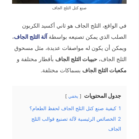
صنع كتل الثلج الجاف
في الواقع، الثلج الجاف هو ثاني أكسيد الكربون
الصلب الذي يمكن تصنيعه بواسطة
آلة الثلج الجاف
،
ويمكن أن يكون له مواصفات عديدة، مثل مسحوق
الثلج الجاف،
حبيبات الثلج الجاف
بأقطار مختلفة و
مكعبات الثلج الجاف
بسماكات مختلفة.
جدول المحتويات
يخفي
1
كيفية صنع كتل الثلج الجاف لحفظ الطعام؟
2
الخصائص الرئيسية لآلة تصنيع قوالب الثلج
الجاف