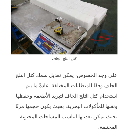
كتل الثلج الجاف
على وجه الخصوص، يمكن تعديل سمك كتل الثلج
الجاف وفقًا للمتطلبات المختلفة. عادةً ما يتم
استخدام كتل الثلج الجاف لتبريد الأطعمة وحفظها
ونقلها للمأكولات البحرية، بحيث يكون حجمها مرنًا
بحيث يمكن تعديلها لتناسب المساحات المحتوية
المختلفة.