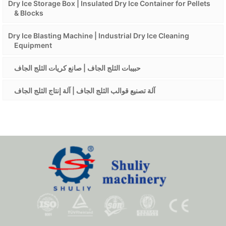
Dry Ice Storage Box | Insulated Dry Ice Container for Pellets
& Blocks
Dry Ice Blasting Machine | Industrial Dry Ice Cleaning
Equipment
حبيبات الثلج الجاف | صانع كريات الثلج الجاف
آلة تصنيع قوالب الثلج الجاف | آلة إنتاج الثلج الجاف