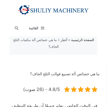
نتقل
لى
لمحتوى
القائمة
الصفحة الرئيسية
»
أخبار
»
ما هي خصائص آلة مكعبات الثلج
الجاف؟
ما هي خصائص آلة تصنيع قوالب الثلج الجاف؟
4.8/5 - (26 صوت)
في الوقت الحاضر، نعلم جميعًا أن طريقة التنظيف