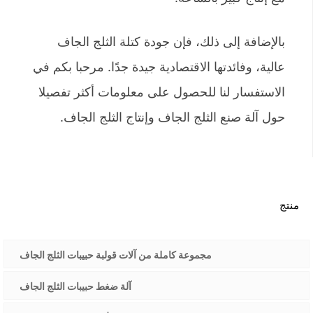
بالإضافة إلى ذلك، فإن جودة كتلة الثلج الجاف
عالية، وفائدتها الاقتصادية جيدة جدًا. مرحبا بكم في
الاستفسار لنا للحصول على معلومات أكثر تفصيلا
حول آلة صنع الثلج الجاف وإنتاج الثلج الجاف.
منتج
مجموعة كاملة من آلات قولبة حبيبات الثلج الجاف
آلة ضغط حبيبات الثلج الجاف