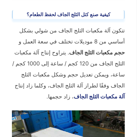
كيفية صنع كتل الثلج الجاف لحفظ الطعام؟
تتكون آلة مكعبات الثلج الجاف من شولي بشكل
أساسي من 8 موديلات تختلف في سعة العمل و
حجم مكعبات الثلج الجاف
. يتراوح إنتاج آلة مكعبات
الثلج الجاف من 120 كجم / ساعة إلى 1000 كجم /
ساعة، ويمكن تعديل حجم وشكل مكعبات الثلج
الجاف وفقًا لطراز آلة الثلج الجاف، وكلما زاد إنتاج
آلة مكعبات الثلج الجاف
، زاد حجمها.