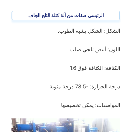
الرئيسي
صفات
من آلة كتلة الثلج الجاف
الشكل: الشكل يشبه الطوب.
اللون: أبيض ثلجي صلب
الكثافة: الكثافة فوق 1.6
درجة الحرارة: -78.5 درجة مئوية
المواصفات: يمكن تخصيصها