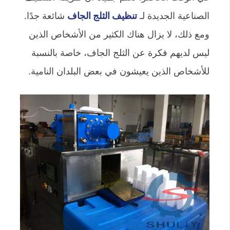
الصناعية الجديدة لـ
تنظيف الثلج الجاف
شائعة جدًا.
ومع ذلك، لا يزال هناك الكثير من الأشخاص الذين
ليس لديهم فكرة عن الثلج الجاف، خاصة بالنسبة
للأشخاص الذين يعيشون في بعض البلدان النامية.