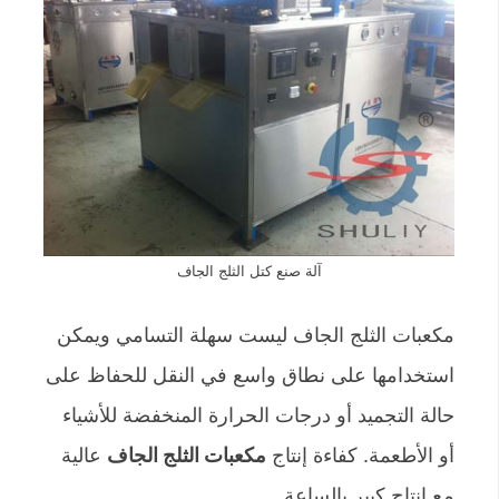
آلة صنع كتل الثلج الجاف
مكعبات الثلج الجاف ليست سهلة التسامي ويمكن
استخدامها على نطاق واسع في النقل للحفاظ على
حالة التجميد أو درجات الحرارة المنخفضة للأشياء
أو الأطعمة. كفاءة إنتاج
مكعبات الثلج الجاف
عالية
مع إنتاج كبير بالساعة.