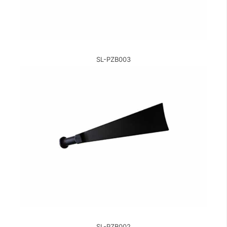
SL-PZB003
SL-PZB002