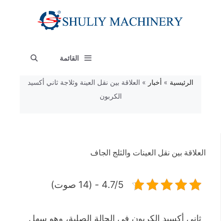
نتقل
لى
لمحتوى
القائمة
الرئيسية
»
أخبار
»
العلاقة بين نقل العينة وثلاجة ثاني أكسيد
الكربون
العلاقة بين نقل العينات والثلج الجاف
4.7/5 - (14 صوت)
ثاني أكسيد الكربون في الحالة الصلبة، وهو سهل