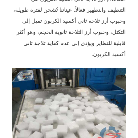
التنظيف والتطهير فعالاً. عيناتنا تُشحن لفترة طويلة،
وحبوب أرز ثلاجة ثاني أكسيد الكربون تميل إلى
التكتل، وحبوب أرز الثلاجة ثانوية الحجم، وهو أكثر
قابلية للتطاير ويؤدي إلى عدم كفاية ثلاجة ثاني
أكسيد الكربون.