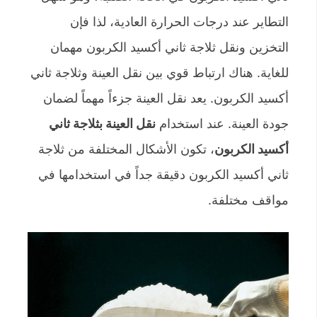
التطاير عند درجات الحرارة العادية، لذا فإن
التخزين ونقل ثلاجة ثاني أكسيد الكربون مهمان
للغاية. هناك ارتباط قوي بين نقل العينة وثلاجة ثاني
أكسيد الكربون. يعد نقل العينة جزءاً مهماً لضمان
جودة العينة. عند استخدام
نقل العينة بثلاجة ثاني
أكسيد الكربون
، تكون الأشكال المختلفة من ثلاجة
ثاني أكسيد الكربون دقيقة جداً في استخدامها في
مواقف مختلفة.