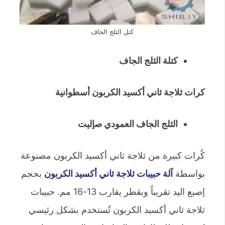
كتل الثلج الجاف
كتلة الثلج الجاف
كرات ثلاجة ثاني أكسيد الكربون أسطوانية
الثلج الجاف العمودي ص
إليت
كُرات كبيرة من ثلاجة ثاني أكسيد الكربون مصنوعة
بواسطة
آلة حبيبات ثلاجة ثاني أكسيد الكربون
بحجم
إصبع اليد تقريباً وبقطر يقارب 13-16 مم. حبيبات
ثلاجة ثاني أكسيد الكربون تُستخدم بشكل رئيسي