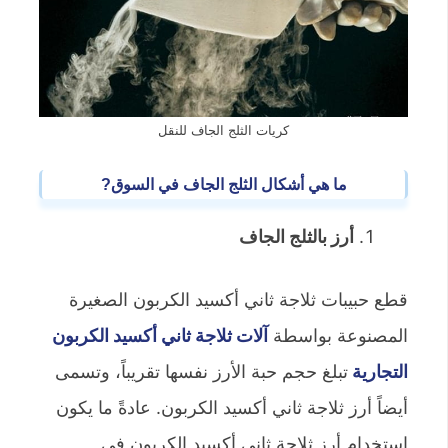
كريات الثلج الجاف للنقل
ما هي أشكال الثلج الجاف
في السوق
?
أرز بالثلج الجاف
قطع حبيبات ثلاجة ثاني أكسيد الكربون الصغيرة
المصنوعة بواسطة
آلات ثلاجة ثاني أكسيد الكربون
التجارية
تبلغ حجم حبة الأرز نفسها تقريباً، وتسمى
أيضاً أرز ثلاجة ثاني أكسيد الكربون. عادةً ما يكون
استخدام أرز ثلاجة ثاني أكسيد الكربون في