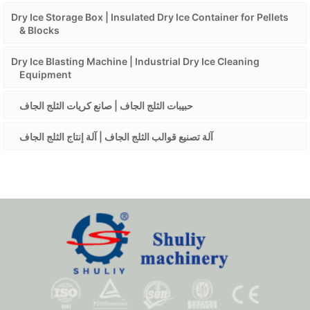
Dry Ice Storage Box | Insulated Dry Ice Container for Pellets
& Blocks
Dry Ice Blasting Machine | Industrial Dry Ice Cleaning
Equipment
حبيبات الثلج الجاف | صانع كريات الثلج الجاف
آلة تصنيع قوالب الثلج الجاف | آلة إنتاج الثلج الجاف