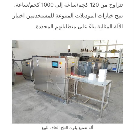
تتراوح من 120 كجم/ساعة إلى 1000 كجم/ساعة.
تتيح خيارات الموديلات المتنوعة للمستخدمين اختيار
الآلة المثالية بناءً على متطلباتهم المحددة.
آلة تصنيع بلوك الثلج الجاف للبيع