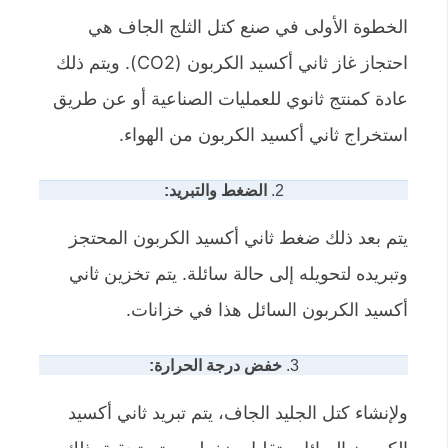
الخطوة الأولى في صنع كتل الثلج الجاف هي
احتجاز غاز ثاني أكسيد الكربون (CO2). ويتم ذلك
عادة كمنتج ثانوي للعمليات الصناعية أو عن طريق
استخراج ثاني أكسيد الكربون من الهواء.
2.
الضغط والتبريد:
يتم بعد ذلك ضغط ثاني أكسيد الكربون المحتجز
وتبريده لتحويله إلى حالة سائلة. يتم تخزين ثاني
أكسيد الكربون السائل هذا في خزانات.
3.
خفض درجة الحرارة:
ولإنشاء كتل الجليد الجاف، يتم تبريد ثاني أكسيد