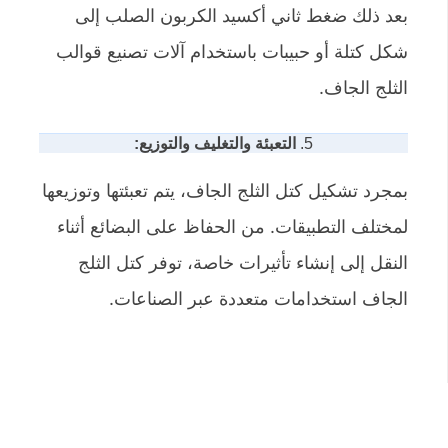
بعد ذلك ضغط ثاني أكسيد الكربون الصلب إلى
شكل كتلة أو حبيبات باستخدام آلات تصنيع قوالب
الثلج الجاف.
5.
التعبئة والتغليف والتوزيع:
بمجرد تشكيل كتل الثلج الجاف، يتم تعبئتها وتوزيعها
لمختلف التطبيقات. من الحفاظ على البضائع أثناء
النقل إلى إنشاء تأثيرات خاصة، توفر كتل الثلج
الجاف استخدامات متعددة عبر الصناعات.