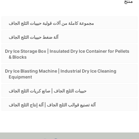
منتج
مجموعة كاملة من آلات قولبة حبيبات الثلج الجاف
آلة ضغط حبيبات الثلج الجاف
Dry Ice Storage Box | Insulated Dry Ice Container for Pellets
& Blocks
Dry Ice Blasting Machine | Industrial Dry Ice Cleaning
Equipment
حبيبات الثلج الجاف | صانع كريات الثلج الجاف
آلة تصنيع قوالب الثلج الجاف | آلة إنتاج الثلج الجاف