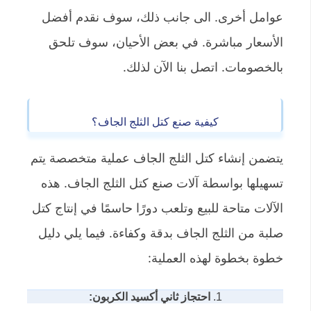
عوامل أخرى. الى جانب ذلك، سوف نقدم أفضل
الأسعار مباشرة. في بعض الأحيان، سوف تلحق
بالخصومات. اتصل بنا الآن لذلك.
كيفية صنع كتل الثلج الجاف؟
يتضمن إنشاء كتل الثلج الجاف عملية متخصصة يتم
تسهيلها بواسطة آلات صنع كتل الثلج الجاف. هذه
الآلات متاحة للبيع وتلعب دورًا حاسمًا في إنتاج كتل
صلبة من الثلج الجاف بدقة وكفاءة. فيما يلي دليل
خطوة بخطوة لهذه العملية:
1.
احتجاز ثاني أكسيد الكربون: