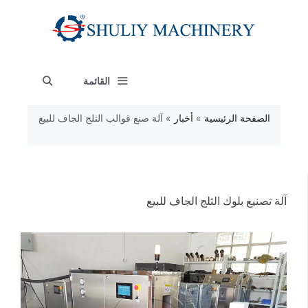
نتقل
لى
لمحتوى
القائمة
الصفحة الرئيسية
»
أخبار
»
آلة صنع قوالب الثلج الجاف للبيع
آلة تصنيع بلوك الثلج الجاف للبيع