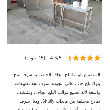
4.5/5 - (15 صوت)
آلة تصنيع بلوك الثلج الجاف الخاصة بنا سوف تنتج
بلوك ثلج جاف عالي الجودة. سوف تجد تطبيقات
واسعة لآلة تصنيع قوالب الثلج الجاف، وتكتشف
نماذج مختلفة من معدات Shuliy. ومنا، سوف
تحصل على أفضل تكلفة، وستفهم عملية إنشاء