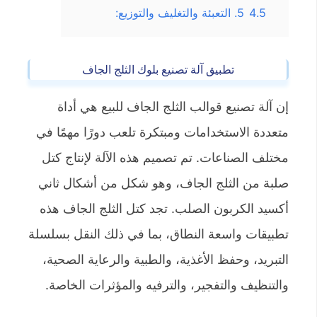
4.5
5. التعبئة والتغليف والتوزيع:
تطبيق آلة تصنيع بلوك الثلج الجاف
إن آلة تصنيع قوالب الثلج الجاف للبيع هي أداة
متعددة الاستخدامات ومبتكرة تلعب دورًا مهمًا في
مختلف الصناعات. تم تصميم هذه الآلة لإنتاج كتل
صلبة من الثلج الجاف، وهو شكل من أشكال ثاني
أكسيد الكربون الصلب. تجد كتل الثلج الجاف هذه
تطبيقات واسعة النطاق، بما في ذلك النقل بسلسلة
التبريد، وحفظ الأغذية، والطبية والرعاية الصحية،
والتنظيف والتفجير، والترفيه والمؤثرات الخاصة.