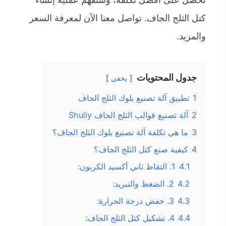
كتل الثلج الجاف. تواصل معنا الآن لمعرفة السعر
والمزيد.
جدول المحتويات
يخفي
1
تطبيق آلة تصنيع بلوك الثلج الجاف
2
آلة تصنيع قوالب الثلج الجاف Shuliy
3
ما هي تكلفة آلة تصنيع بلوك الثلج الجاف؟
4
كيفية صنع كتل الثلج الجاف؟
4.1
1. التقاط ثاني أكسيد الكربون:
4.2
2. الضغط والتبريد:
4.3
3. خفض درجة الحرارة:
4.4
4. تشكيل كتل الثلج الجاف: