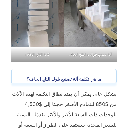
آلة تصنيع قوالب الثلج الجاف
كتلة الثلج الجاف
ما هي تكلفة آلة تصنيع بلوك الثلج الجاف؟
بشكل عام، يمكن أن يمتد نطاق التكلفة لهذه الآلات
من $850 للنماذج الأصغر حجمًا إلى $4,500
للوحدات ذات السعة الأكبر والأكثر تقدمًا. بالنسبة
للسعر المحدد، سيعتمد على الطراز أو السعة أو