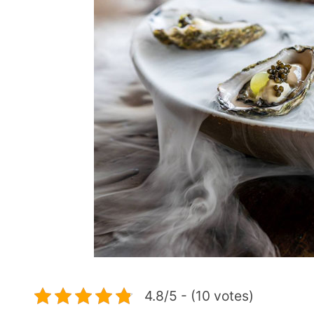
4.8/5 - (10 votes)