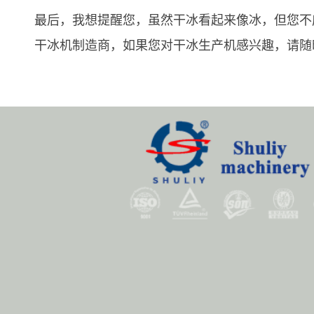
最后，我想提醒您，虽然干冰看起来像冰，但您不
干冰机制造商，如果您对干冰生产机感兴趣，请随