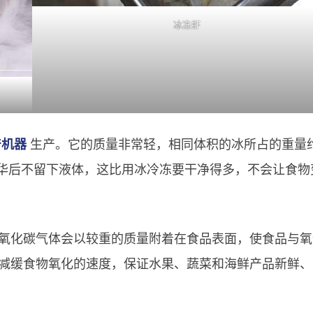
冰冻虾
产机器
生产。它的质量非常轻，相同体积的冰所占的重量
升华后不留下液体，这比用冰冷冻要干净得多，不会让食物
氧化碳气体会以较重的质量附着在食品表面，使食品与氧
减缓食物氧化的速度，保证水果、蔬菜和海鲜产品新鲜、