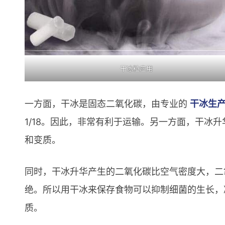
干冰粒应用
一方面，干冰是固态二氧化碳，由专业的
干冰生
1/18。因此，非常有利于运输。另一方面，干冰
和变质。
同时，干冰升华产生的二氧化碳比空气密度大，二
绝。所以用干冰来保存食物可以抑制细菌的生长，
质。