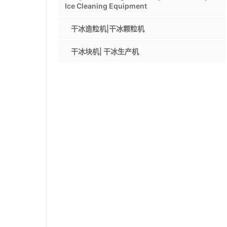
Ice Cleaning Equipment
干冰造粒机|干冰颗粒机
干冰块机| 干冰生产机