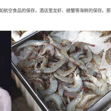
如航空食品的保存，酒店里龙虾、螃蟹等海鲜的保存。那