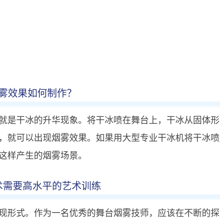
雾效果如何制作？
就是干冰的升华现象。将干冰喷在舞台上，干冰从固体形
，就可以出现烟雾效果。如果用大型专业干冰机将干冰喷
这样产生的烟雾场景。
术需要高水平的艺术训练
现形式。作为一名优秀的舞台烟雾技师，应该在不断的探