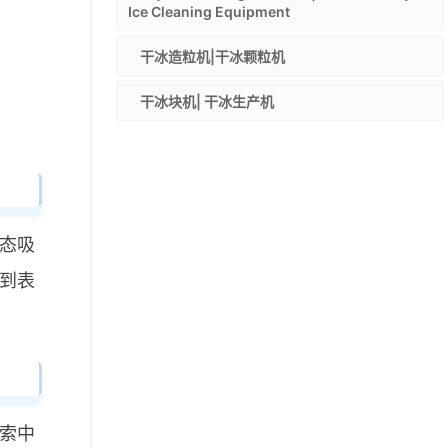
Ice Cleaning Equipment
干冰造粒机|干冰颗粒机
干冰块机| 干冰生产机
态吸
到表
索中