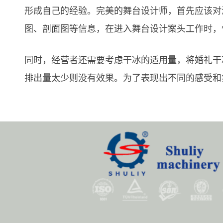
形成自己的经验。完美的舞台设计师，首先应该对
图、剖面图等信息，在进入舞台设计案头工作时，
同时，经营者还需要考虑干冰的适用量，将婚礼干
排出量太少则没有效果。为了表现出不同的感受和