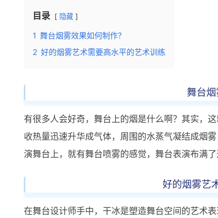
目录
隐藏
1
舞台烟雾效果如何制作？
2
好的烟雾艺术需要高水平的艺术训练
舞台烟
有很多人会好奇，舞台上的烟是什么啊？其实，这
收热量迅速升华成气体，周围的水蒸气凝结成烟雾
演舞台上，就有舞台喷雾的感觉，舞台表演布满了
好的烟雾艺
在舞台设计师手中，干冰是塑造舞台空间的艺术表