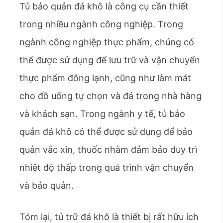
Tủ bảo quản đá khô là công cụ cần thiết
trong nhiều ngành công nghiệp. Trong
ngành công nghiệp thực phẩm, chúng có
thể được sử dụng để lưu trữ và vận chuyển
thực phẩm đông lạnh, cũng như làm mát
cho đồ uống tự chọn và đá trong nhà hàng
và khách sạn. Trong ngành y tế, tủ bảo
quản đá khô có thể được sử dụng để bảo
quản vắc xin, thuốc nhằm đảm bảo duy trì
nhiệt độ thấp trong quá trình vận chuyển
và bảo quản.
Tóm lại, tủ trữ đá khô là thiết bị rất hữu ích