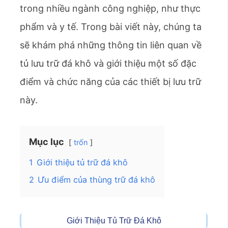
trong nhiều ngành công nghiệp, như thực
phẩm và y tế. Trong bài viết này, chúng ta
sẽ khám phá những thông tin liên quan về
tủ lưu trữ đá khô và giới thiệu một số đặc
điểm và chức năng của các thiết bị lưu trữ
này.
Mục lục
trốn
1
Giới thiệu tủ trữ đá khô
2
Ưu điểm của thùng trữ đá khô
Giới Thiệu Tủ Trữ Đá Khô