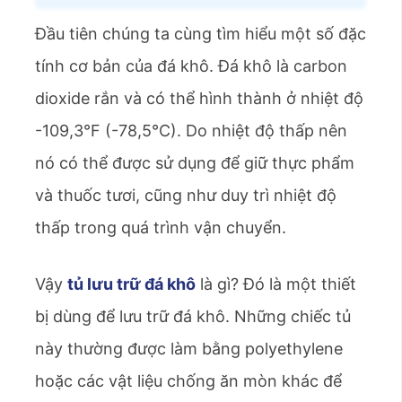
Đầu tiên chúng ta cùng tìm hiểu một số đặc
tính cơ bản của đá khô. Đá khô là carbon
dioxide rắn và có thể hình thành ở nhiệt độ
-109,3°F (-78,5°C). Do nhiệt độ thấp nên
nó có thể được sử dụng để giữ thực phẩm
và thuốc tươi, cũng như duy trì nhiệt độ
thấp trong quá trình vận chuyển.
Vậy
tủ lưu trữ đá khô
là gì? Đó là một thiết
bị dùng để lưu trữ đá khô. Những chiếc tủ
này thường được làm bằng polyethylene
hoặc các vật liệu chống ăn mòn khác để