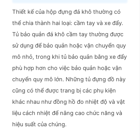
Thiết kế của hộp đựng đá khô thường có
thể chia thành hai loại: cầm tay và xe đẩy.
Tủ bảo quản đá khô cầm tay thường được
sử dụng để bảo quản hoặc vận chuyển quy
mô nhỏ, trong khi tủ bảo quản bằng xe đẩy
phù hợp hơn cho việc bảo quản hoặc vận
chuyển quy mô lớn. Những tủ đựng đồ này
cũng có thể được trang bị các phụ kiện
khác nhau như đồng hồ đo nhiệt độ và vật
liệu cách nhiệt để nâng cao chức năng và
hiệu suất của chúng.