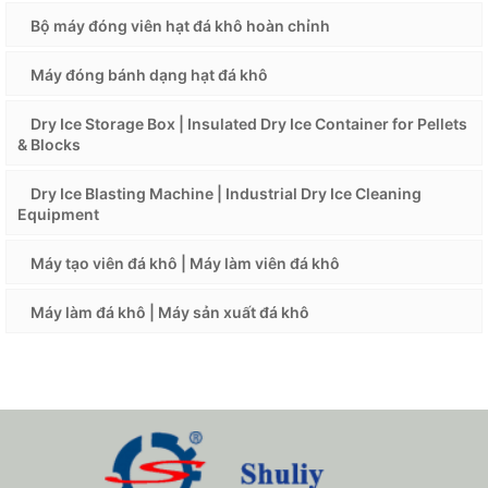
Bộ máy đóng viên hạt đá khô hoàn chỉnh
Máy đóng bánh dạng hạt đá khô
Dry Ice Storage Box | Insulated Dry Ice Container for Pellets
& Blocks
Dry Ice Blasting Machine | Industrial Dry Ice Cleaning
Equipment
Máy tạo viên đá khô | Máy làm viên đá khô
Máy làm đá khô | Máy sản xuất đá khô