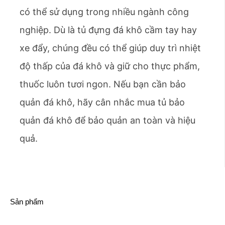
có thể sử dụng trong nhiều ngành công
nghiệp. Dù là tủ đựng đá khô cầm tay hay
xe đẩy, chúng đều có thể giúp duy trì nhiệt
độ thấp của đá khô và giữ cho thực phẩm,
thuốc luôn tươi ngon. Nếu bạn cần bảo
quản đá khô, hãy cân nhắc mua tủ bảo
quản đá khô để bảo quản an toàn và hiệu
quả.
Sản phẩm