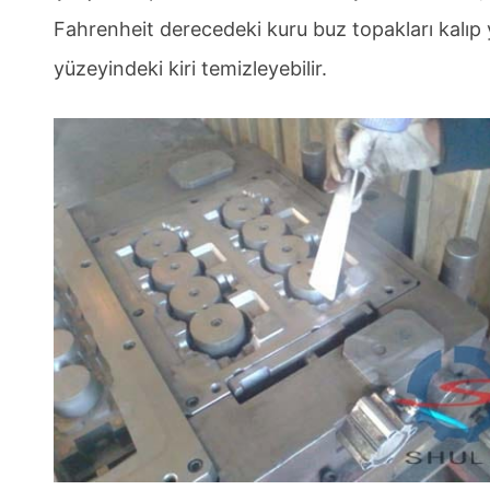
Fahrenheit derecedeki kuru buz topakları kalıp y
yüzeyindeki kiri temizleyebilir.