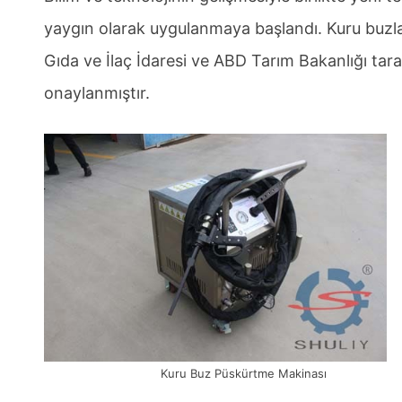
yaygın olarak uygulanmaya başlandı. Kuru buzl
Gıda ve İlaç İdaresi ve ABD Tarım Bakanlığı tara
onaylanmıştır.
Kuru Buz Püskürtme Makinası