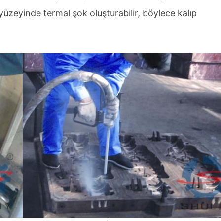
üzeyinde termal şok oluşturabilir, böylece kalıp