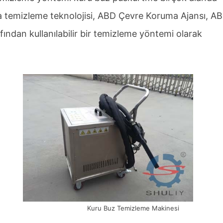
a temizleme teknolojisi, ABD Çevre Koruma Ajansı, A
fından kullanılabilir bir temizleme yöntemi olarak
Kuru Buz Temizleme Makinesi