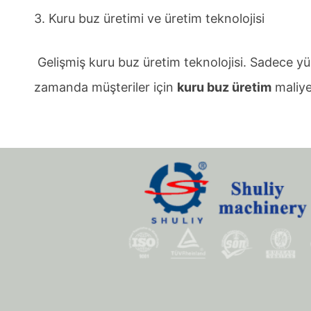
3. Kuru buz üretimi ve üretim teknolojisi
Gelişmiş kuru buz üretim teknolojisi. Sadece yü
zamanda müşteriler için
kuru buz üretim
maliye