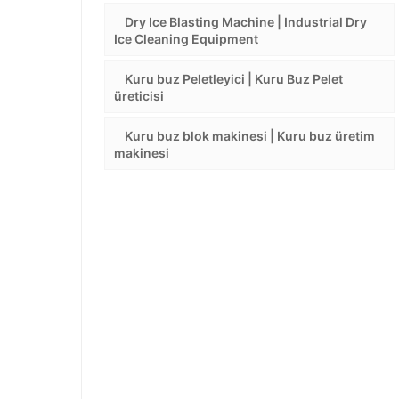
Dry Ice Blasting Machine | Industrial Dry
Ice Cleaning Equipment
Kuru buz Peletleyici | Kuru Buz Pelet
üreticisi
Kuru buz blok makinesi | Kuru buz üretim
makinesi