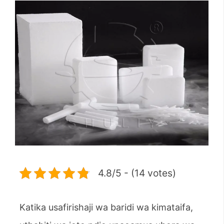
4.8/5 - (14 votes)
Katika usafirishaji wa baridi wa kimataifa,