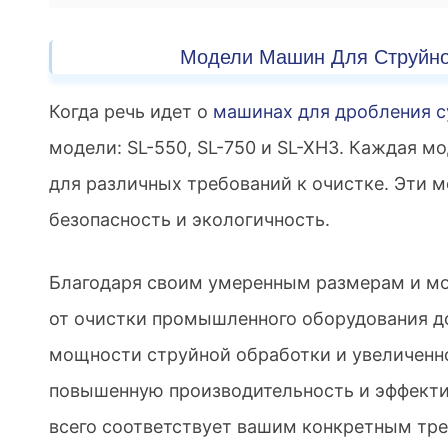
Модели Машин Для Струйно
Когда речь идет о
машинах для дробления с
модели: SL-550, SL-750 и SL-XH3. Каждая 
для различных требований к очистке. Эти
безопасность и экологичность.
Благодаря своим умеренным размерам и мо
от очистки промышленного оборудования до
мощности струйной обработки и увеличенн
повышенную производительность и эффекти
всего соответствует вашим конкретным тре