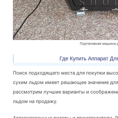
Портативная машина д
Где Купить Аппарат Дл
Поиск подходящего места для покупки высо
сухим льдом имеет решающее значение для
рассмотрим лучшие варианты и соображения
льдом на продажу.
Авторизованные дилеры и производители. 