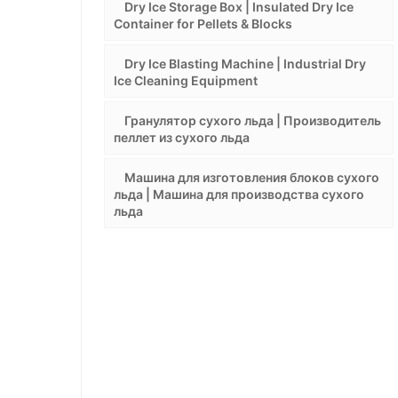
Dry Ice Storage Box | Insulated Dry Ice
Container for Pellets & Blocks
Dry Ice Blasting Machine | Industrial Dry
Ice Cleaning Equipment
Гранулятор сухого льда | Производитель
пеллет из сухого льда
Машина для изготовления блоков сухого
льда | Машина для производства сухого
льда