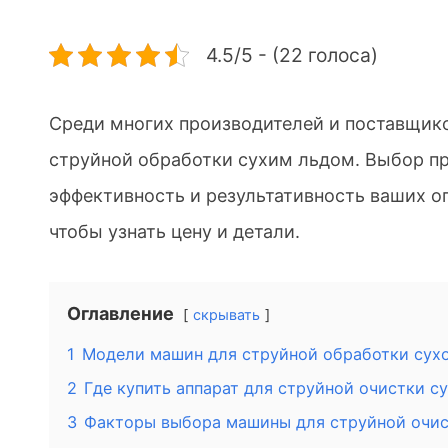
4.5/5 - (22 голоса)
Среди многих производителей и поставщик
струйной обработки сухим льдом. Выбор п
эффективность и результативность ваших о
чтобы узнать цену и детали.
Оглавление
скрывать
1
Модели машин для струйной обработки сухо
2
Где купить аппарат для струйной очистки с
3
Факторы выбора машины для струйной очис