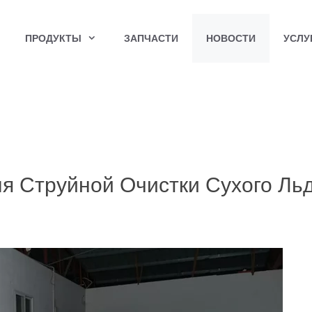
ПРОДУКТЫ
ЗАПЧАСТИ
НОВОСТИ
УСЛУ
 Струйной Очистки Сухого Ль