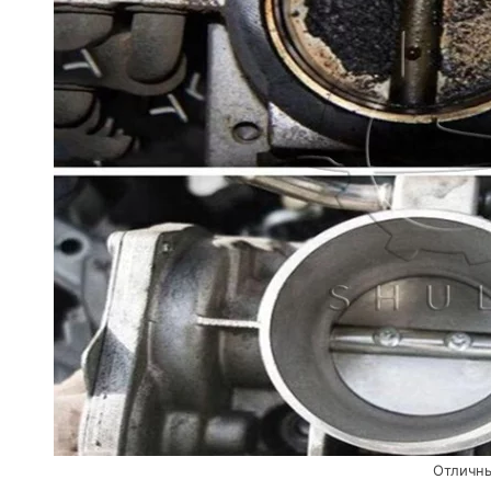
Отличны