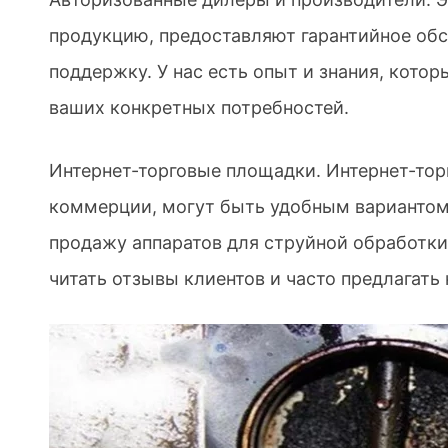
продукцию, предоставляют гарантийное об
поддержку. У нас есть опыт и знания, кот
ваших конкретных потребностей.
Интернет-торговые площадки. Интернет-тор
коммерции, могут быть удобным вариантом
продажу аппаратов для струйной обработки
читать отзывы клиентов и часто предлагать