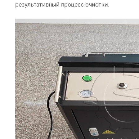
результативный процесс очистки.