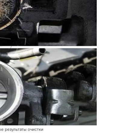
е результаты очистки