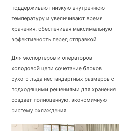
поддерживают низкую внутреннюю
температуру и увеличивают время
хранения, обеспечивая максимальную
эффективность перед отправкой.
Для экспортеров и операторов
холодовой цепи сочетание блоков
сухого льда нестандартных размеров с
подходящими решениями для хранения
создает полноценную, экономичную
систему охлаждения.