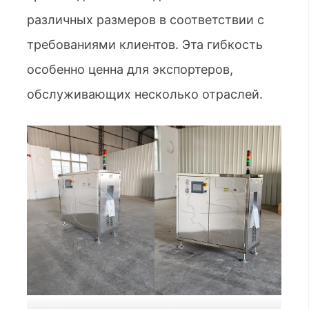
различных размеров в соответствии с
требованиями клиентов. Эта гибкость
особенно ценна для экспортеров,
обслуживающих несколько отраслей.