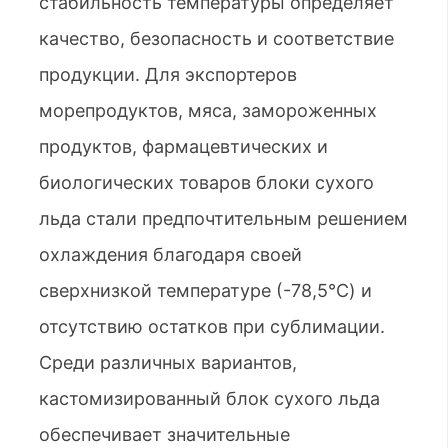
стабильность температуры определяет
качество, безопасность и соответствие
продукции. Для экспортеров
морепродуктов, мяса, замороженных
продуктов, фармацевтических и
биологических товаров блоки сухого
льда стали предпочтительным решением
охлаждения благодаря своей
сверхнизкой температуре (-78,5°C) и
отсутствию остатков при сублимации.
Среди различных вариантов,
кастомизированный блок сухого льда
обеспечивает значительные