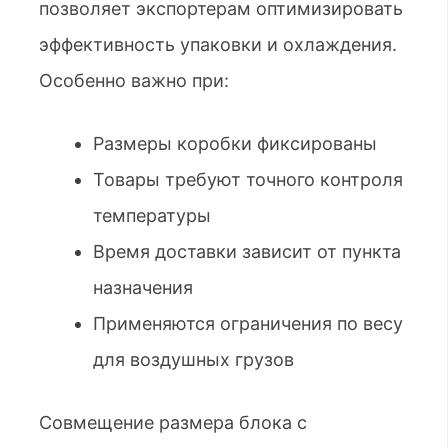
позволяет экспортерам оптимизировать
эффективность упаковки и охлаждения.
Особенно важно при:
Размеры коробки фиксированы
Товары требуют точного контроля
температуры
Время доставки зависит от пункта
назначения
Применяются ограничения по весу
для воздушных грузов
Совмещение размера блока с