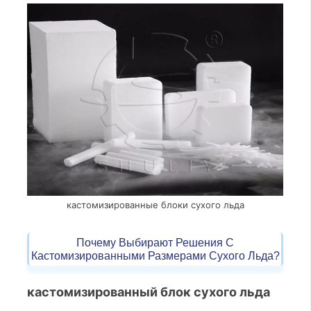
кастомизированные блоки сухого льда
Почему Выбирают Решения С
Кастомизированными Размерами Сухого Льда?
кастомизированный блок сухого льда