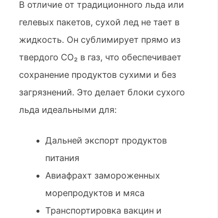
В отличие от традиционного льда или
гелевых пакетов, сухой лед не тает в
жидкость. Он сублимирует прямо из
твердого CO₂ в газ, что обеспечивает
сохранение продуктов сухими и без
загрязнений. Это делает блоки сухого
льда идеальными для:
Дальней экспорт продуктов
питания
Авиафрахт замороженных
морепродуктов и мяса
Транспортировка вакцин и