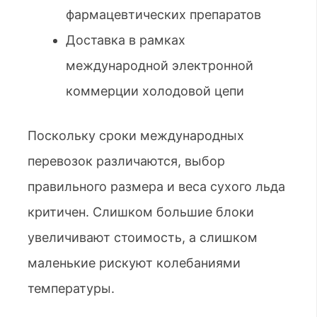
фармацевтических препаратов
Доставка в рамках
международной электронной
коммерции холодовой цепи
Поскольку сроки международных
перевозок различаются, выбор
правильного размера и веса сухого льда
критичен. Слишком большие блоки
увеличивают стоимость, а слишком
маленькие рискуют колебаниями
температуры.