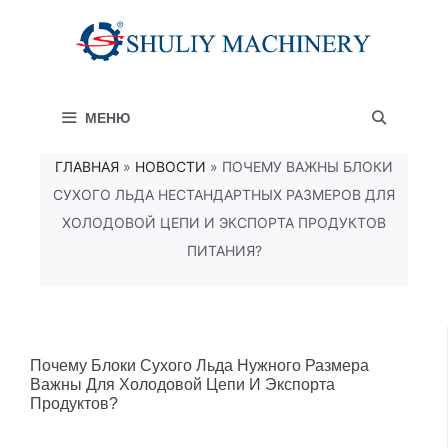
Перейти
к
содержимому
МЕНЮ
ГЛАВНАЯ
»
НОВОСТИ
»
ПОЧЕМУ ВАЖНЫ БЛОКИ
СУХОГО ЛЬДА НЕСТАНДАРТНЫХ РАЗМЕРОВ ДЛЯ
ХОЛОДОВОЙ ЦЕПИ И ЭКСПОРТА ПРОДУКТОВ
ПИТАНИЯ?
Почему Блоки Сухого Льда Нужного Размера
Важны Для Холодовой Цепи И Экспорта
Продуктов?