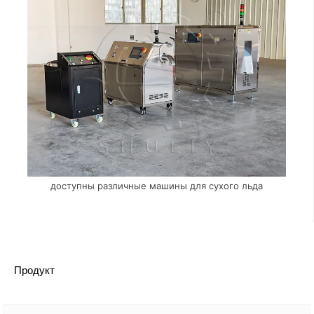
доступны различные машины для сухого льда
Продукт