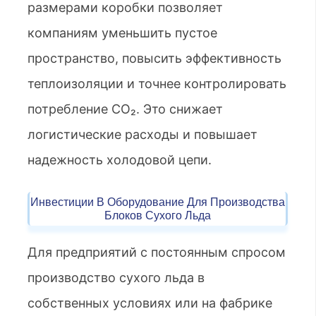
размерами коробки позволяет
компаниям уменьшить пустое
пространство, повысить эффективность
теплоизоляции и точнее контролировать
потребление CO₂. Это снижает
логистические расходы и повышает
надежность холодовой цепи.
Инвестиции В Оборудование Для Производства
Блоков Сухого Льда
Для предприятий с постоянным спросом
производство сухого льда в
собственных условиях или на фабрике