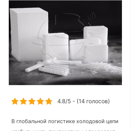
4.8/5 - (14 голосов)
В глобальной логистике холодовой цепи