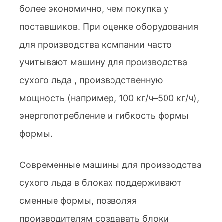
более экономично, чем покупка у
поставщиков. При оценке оборудования
для производства компании часто
учитывают машину для производства
сухого льда , производственную
мощность (например, 100 кг/ч–500 кг/ч),
энергопотребление и гибкость формы
формы.
Современные машины для производства
сухого льда в блоках поддерживают
сменные формы, позволяя
производителям создавать блоки