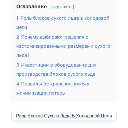
Оглавление
скрывать
1
Роль блоков сухого льда в холодовой
цепи
2
Почему выбирают решения с
кастомизированными размерами сухого
льда?
3
Инвестиции в оборудование для
производства блоков сухого льда
4
Правильное хранение: ключ к
минимизации потерь
Роль Блоков Сухого Льда В Холодовой Цепи