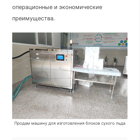
операционные и экономические
преимущества.
Продам машину для изготовления блоков сухого льда