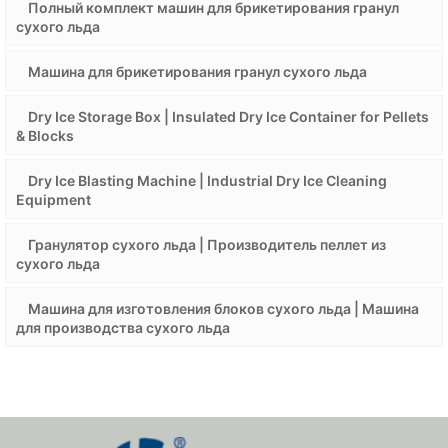
Полный комплект машин для брикетирования гранул
сухого льда
Машина для брикетирования гранул сухого льда
Dry Ice Storage Box | Insulated Dry Ice Container for Pellets
& Blocks
Dry Ice Blasting Machine | Industrial Dry Ice Cleaning
Equipment
Гранулятор сухого льда | Производитель пеллет из
сухого льда
Машина для изготовления блоков сухого льда | Машина
для производства сухого льда