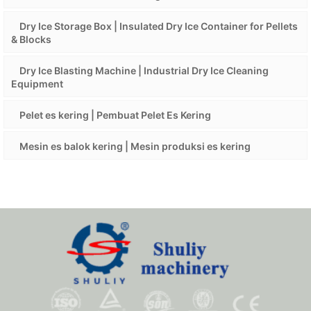
Dry Ice Storage Box | Insulated Dry Ice Container for Pellets
& Blocks
Dry Ice Blasting Machine | Industrial Dry Ice Cleaning
Equipment
Pelet es kering | Pembuat Pelet Es Kering
Mesin es balok kering | Mesin produksi es kering