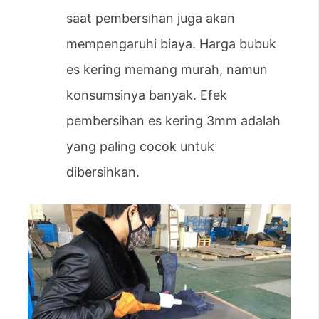
saat pembersihan juga akan
mempengaruhi biaya. Harga bubuk
es kering memang murah, namun
konsumsinya banyak. Efek
pembersihan es kering 3mm adalah
yang paling cocok untuk
dibersihkan.