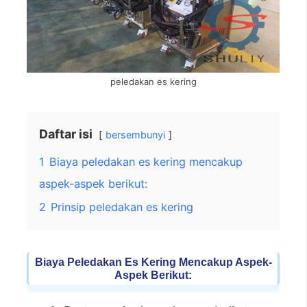
peledakan es kering
Daftar isi
bersembunyi
1
Biaya peledakan es kering mencakup
aspek-aspek berikut:
2
Prinsip peledakan es kering
Biaya Peledakan Es Kering Mencakup Aspek-
Aspek Berikut: