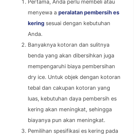
Pertama, Anda perlu membeli atau
menyewa a
peralatan pembersih es
kering
sesuai dengan kebutuhan
Anda.
Banyaknya kotoran dan sulitnya
benda yang akan dibersihkan juga
mempengaruhi biaya pembersihan
dry ice. Untuk objek dengan kotoran
tebal dan cakupan kotoran yang
luas, kebutuhan daya pembersih es
kering akan meningkat, sehingga
biayanya pun akan meningkat.
Pemilihan spesifikasi es kering pada