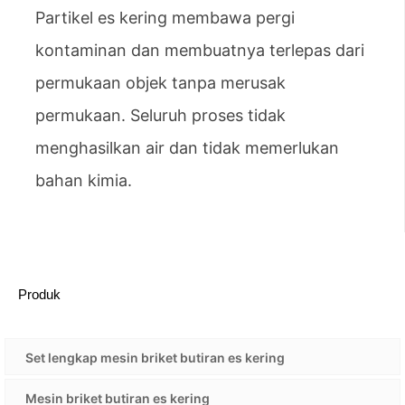
Partikel es kering membawa pergi
kontaminan dan membuatnya terlepas dari
permukaan objek tanpa merusak
permukaan. Seluruh proses tidak
menghasilkan air dan tidak memerlukan
bahan kimia.
Produk
Set lengkap mesin briket butiran es kering
Mesin briket butiran es kering