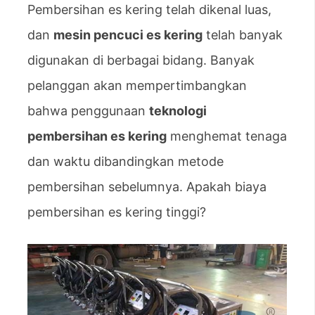
Pembersihan es kering telah dikenal luas,
dan
mesin pencuci es kering
telah banyak
digunakan di berbagai bidang. Banyak
pelanggan akan mempertimbangkan
bahwa penggunaan
teknologi
pembersihan es kering
menghemat tenaga
dan waktu dibandingkan metode
pembersihan sebelumnya. Apakah biaya
pembersihan es kering tinggi?