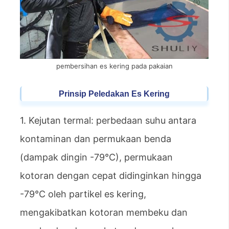
pembersihan es kering pada pakaian
Prinsip Peledakan Es Kering
1. Kejutan termal: perbedaan suhu antara
kontaminan dan permukaan benda
(dampak dingin -79°C), permukaan
kotoran dengan cepat didinginkan hingga
-79°C oleh partikel es kering,
mengakibatkan kotoran membeku dan