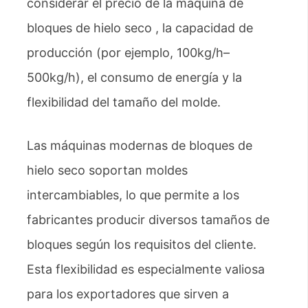
considerar el precio de la máquina de
bloques de hielo seco , la capacidad de
producción (por ejemplo, 100kg/h–
500kg/h), el consumo de energía y la
flexibilidad del tamaño del molde.
Las máquinas modernas de bloques de
hielo seco soportan moldes
intercambiables, lo que permite a los
fabricantes producir diversos tamaños de
bloques según los requisitos del cliente.
Esta flexibilidad es especialmente valiosa
para los exportadores que sirven a