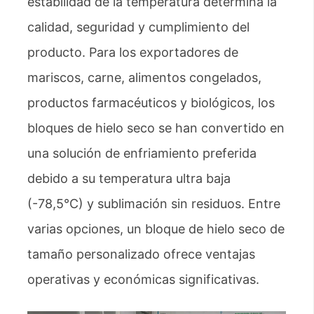
estabilidad de la temperatura determina la
calidad, seguridad y cumplimiento del
producto. Para los exportadores de
mariscos, carne, alimentos congelados,
productos farmacéuticos y biológicos, los
bloques de hielo seco se han convertido en
una solución de enfriamiento preferida
debido a su temperatura ultra baja
(-78,5°C) y sublimación sin residuos. Entre
varias opciones, un bloque de hielo seco de
tamaño personalizado ofrece ventajas
operativas y económicas significativas.