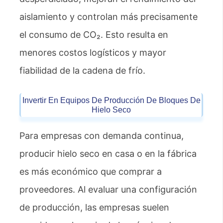
aislamiento y controlan más precisamente
el consumo de CO₂. Esto resulta en
menores costos logísticos y mayor
fiabilidad de la cadena de frío.
Invertir En Equipos De Producción De Bloques De
Hielo Seco
Para empresas con demanda continua,
producir hielo seco en casa o en la fábrica
es más económico que comprar a
proveedores. Al evaluar una configuración
de producción, las empresas suelen