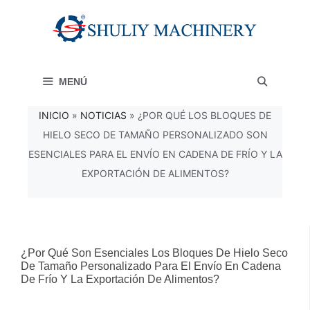
Saltar
al
contenido
MENÚ
INICIO
»
NOTICIAS
»
¿POR QUÉ LOS BLOQUES DE
HIELO SECO DE TAMAÑO PERSONALIZADO SON
ESENCIALES PARA EL ENVÍO EN CADENA DE FRÍO Y LA
EXPORTACIÓN DE ALIMENTOS?
¿Por Qué Son Esenciales Los Bloques De Hielo Seco
De Tamaño Personalizado Para El Envío En Cadena
De Frío Y La Exportación De Alimentos?