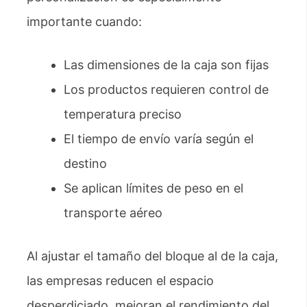
importante cuando:
Las dimensiones de la caja son fijas
Los productos requieren control de
temperatura preciso
El tiempo de envío varía según el
destino
Se aplican límites de peso en el
transporte aéreo
Al ajustar el tamaño del bloque al de la caja,
las empresas reducen el espacio
desperdiciado, mejoran el rendimiento del