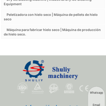
Equipment
Peletizadora con hielo seco | Máquina de pellets de hielo
seco
Máquina para fabricar hielo seco | Máquina de producción
de hielo seco.
Whatsapp
Email