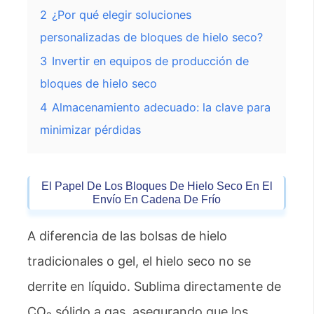
2
¿Por qué elegir soluciones
personalizadas de bloques de hielo seco?
3
Invertir en equipos de producción de
bloques de hielo seco
4
Almacenamiento adecuado: la clave para
minimizar pérdidas
El Papel De Los Bloques De Hielo Seco En El
Envío En Cadena De Frío
A diferencia de las bolsas de hielo
tradicionales o gel, el hielo seco no se
derrite en líquido. Sublima directamente de
CO₂ sólido a gas, asegurando que los