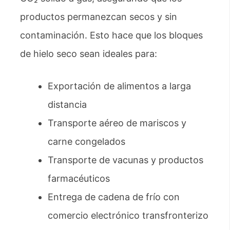
productos permanezcan secos y sin
contaminación. Esto hace que los bloques
de hielo seco sean ideales para:
Exportación de alimentos a larga
distancia
Transporte aéreo de mariscos y
carne congelados
Transporte de vacunas y productos
farmacéuticos
Entrega de cadena de frío con
comercio electrónico transfronterizo