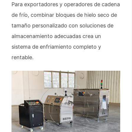
Para exportadores y operadores de cadena
de frío, combinar bloques de hielo seco de
tamaño personalizado con soluciones de
almacenamiento adecuadas crea un
sistema de enfriamiento completo y
rentable.