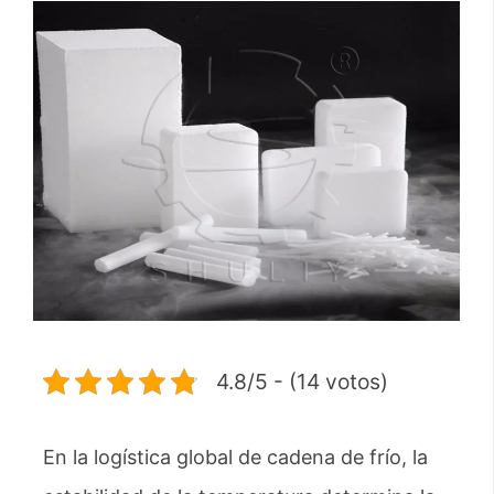
4.8/5 - (14 votos)
En la logística global de cadena de frío, la