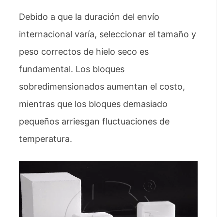
Debido a que la duración del envío
internacional varía, seleccionar el tamaño y
peso correctos de hielo seco es
fundamental. Los bloques
sobredimensionados aumentan el costo,
mientras que los bloques demasiado
pequeños arriesgan fluctuaciones de
temperatura.