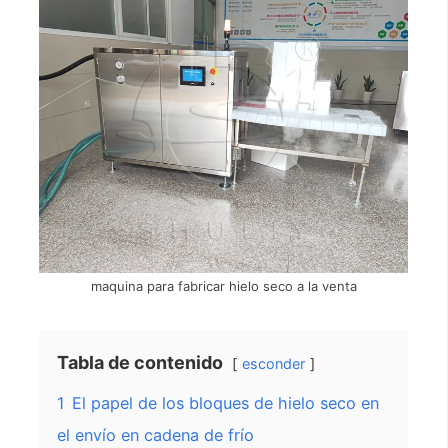
maquina para fabricar hielo seco a la venta
Tabla de contenido
esconder
1
El papel de los bloques de hielo seco en
el envío en cadena de frío