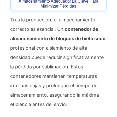
Almacenamiento Adecuado: La Clave Para
Minimizar Pérdidas
Tras la producción, el almacenamiento
correcto es esencial. Un
contenedor de
almacenamiento de bloques de hielo seco
profesional con aislamiento de alta
densidad puede reducir significativamente
la pérdida por sublimación. Estos
contenedores mantienen temperaturas
internas bajas y prolongan el tiempo de
almacenamiento, asegurando la máxima
eficiencia antes del envío.