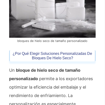
bloques de hielo seco de tamaño personalizado
¿Por Qué Elegir Soluciones Personalizadas De
Bloques De Hielo Seco?
Un
bloque de hielo seco de tamaño
personalizado
permite a los exportadores
optimizar la eficiencia del embalaje y el
rendimiento de enfriamiento. La
personalización es especialmente