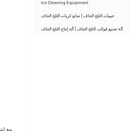
Ice Cleaning Equipment
حبيبات الثلج الجاف | صانع كريات الثلج الجاف
آلة تصنيع قوالب الثلج الجاف | آلة إنتاج الثلج الجاف
مع انت