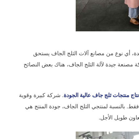
دة، أي نوع من مصانع آلات الثلج الجاف يستحق
ركة مصنعة جيدة لآلة الثلج الجاف، هناك بعض النصائح
نتاج منتجات ثلج جاف عالية الجودة
. شركة كبيرة وقوية
ات بأنك الأكبر والأفضل فقط. بالنسبة لمنتجي الثلج الجاف، جودة المنتج هي
اون طويل الأجل.