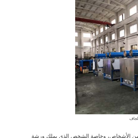
الجاف
يد من الأشخاص، وخاصة الشخص الذي يملك ورشة