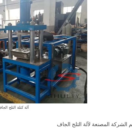
آلة كتلة الثلج الجا