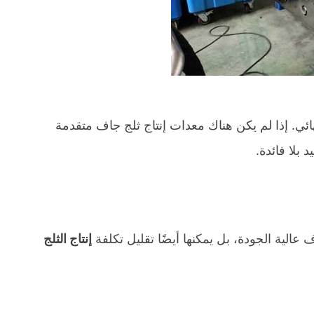
هائي. إذا لم يكن هناك معدات إنتاج ثلج جاف متقدمة
بلا فائدة.
ف عالية الجودة، بل يمكنها أيضًا تقليل تكلفة
إنتاج الثلج