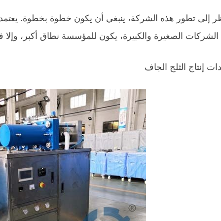
ر إلى تطور هذه الشركة، ينبغي أن يكون خطوة بخطوة. يعتمد
الشركات الصغيرة والكبيرة، يكون للمؤسسة نطاق أكبر، وإلا فه