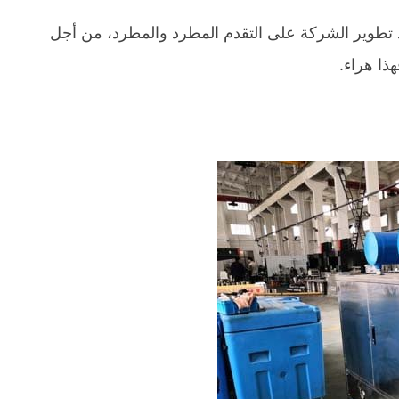
 تطوير الشركة على التقدم المطرد والمطرد، من أجل
ذا هراء.