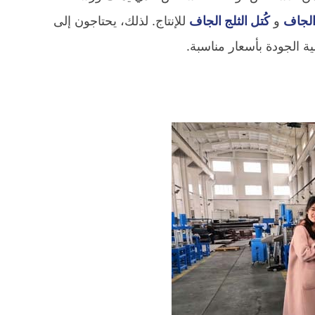
الجاف
و
كُتل الثلج الجاف
للإنتاج. لذلك، يحتاجون إلى
ية الجودة بأسعار مناسبة.