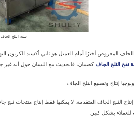
بيليه الثلج الجاف
الجاف المعروض أخيرًا أمام العميل هو ثاني أكسيد الكربون الن
ة نفخ الثلج الجاف
كضمان، فالحديث مع اللسان حول أنه غير جيد 
إنتاج الثلج الجاف المتقدمة. لا يمكنها فقط إنتاج منتجات ثلج جا
للعملاء بشكل كبير.